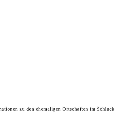
rmationen zu den ehemaligen Ortschaften im Schluck