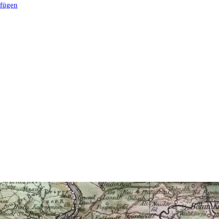
ufügen