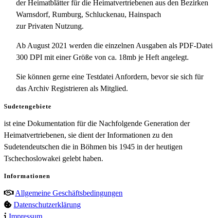
der Heimatblätter für die Heimatvertriebenen aus den Bezirken
Warnsdorf, Rumburg, Schluckenau, Hainspach
zur Privaten Nutzung.
Ab August 2021 werden die einzelnen Ausgaben als PDF-Datei
300 DPI mit einer Größe von ca. 18mb je Heft angelegt.
Sie können gerne eine Testdatei Anfordern, bevor sie sich für
das Archiv Registrieren als Mitglied.
Sudetengebiete
ist eine Dokumentation für die Nachfolgende Generation der
Heimatvertriebenen, sie dient der Informationen zu den
Sudetendeutschen die in Böhmen bis 1945 in der heutigen
Tschechoslowakei gelebt haben.
Informationen
Allgemeine Geschäftsbedingungen
Datenschutzerklärung
Impressum