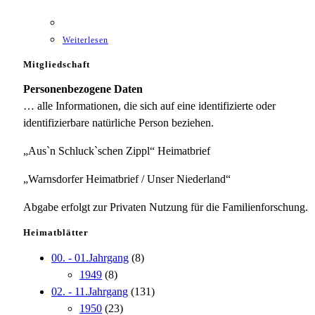
Weiterlesen
Mitgliedschaft
Personenbezogene Daten
… alle Informationen, die sich auf eine identifizierte oder
identifizierbare natürliche Person beziehen.
„Aus`n Schluck`schen Zippl“ Heimatbrief
„Warnsdorfer Heimatbrief / Unser Niederland“
Abgabe erfolgt zur Privaten Nutzung für die Familienforschung.
Heimatblätter
00. - 01.Jahrgang
(8)
1949
(8)
02. - 11.Jahrgang
(131)
1950
(23)