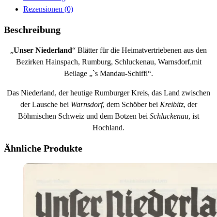
Rezensionen (0)
Beschreibung
„
Unser Niederland
“ Blätter für die Heimatvertriebenen aus den
Bezirken Hainspach, Rumburg, Schluckenau, Warnsdorf,mit
Beilage „`s Mandau-Schiffl“.
Das Niederland, der heutige Rumburger Kreis, das Land zwischen
der Lausche bei
Warnsdorf
, dem Schöber bei
Kreibitz
, der
Böhmischen Schweiz und dem Botzen bei
Schluckenau
, ist
Hochland.
Ähnliche Produkte