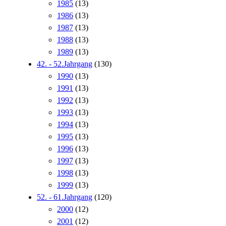
1985
(13)
1986
(13)
1987
(13)
1988
(13)
1989
(13)
42. - 52.Jahrgang
(130)
1990
(13)
1991
(13)
1992
(13)
1993
(13)
1994
(13)
1995
(13)
1996
(13)
1997
(13)
1998
(13)
1999
(13)
52. - 61.Jahrgang
(120)
2000
(12)
2001
(12)