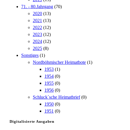
71. - 80.Jahrgang
(70)
2020
(13)
2021
(13)
2022
(12)
2023
(12)
2024
(12)
2025
(8)
Sonstiges
(1)
Nordböhmischer Heimatbote
(1)
1953
(1)
1954
(0)
1955
(0)
1956
(0)
Schluck`sche Heimatbrief
(0)
1950
(0)
1951
(0)
Digitalisierte Ausgaben