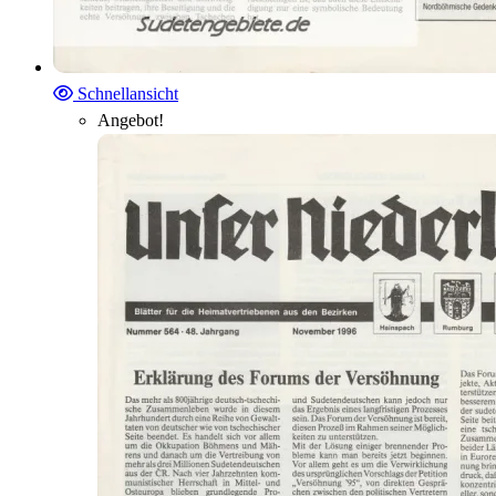
Schnellansicht
Angebot!