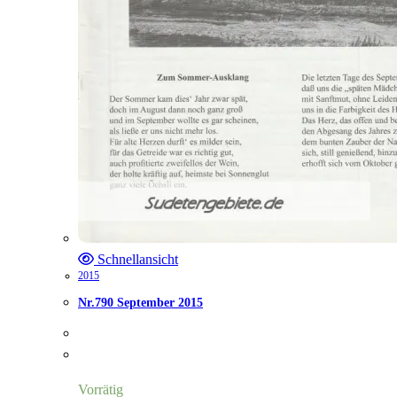
Schnellansicht
2015
Nr.790 September 2015
Vorrätig