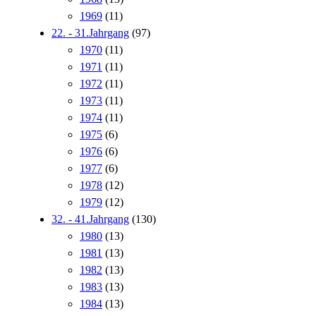
1969
(11)
22. - 31.Jahrgang
(97)
1970
(11)
1971
(11)
1972
(11)
1973
(11)
1974
(11)
1975
(6)
1976
(6)
1977
(6)
1978
(12)
1979
(12)
32. - 41.Jahrgang
(130)
1980
(13)
1981
(13)
1982
(13)
1983
(13)
1984
(13)