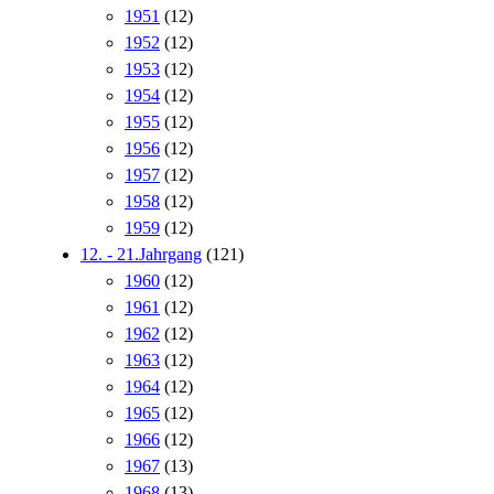
1951
(12)
1952
(12)
1953
(12)
1954
(12)
1955
(12)
1956
(12)
1957
(12)
1958
(12)
1959
(12)
12. - 21.Jahrgang
(121)
1960
(12)
1961
(12)
1962
(12)
1963
(12)
1964
(12)
1965
(12)
1966
(12)
1967
(13)
1968
(13)