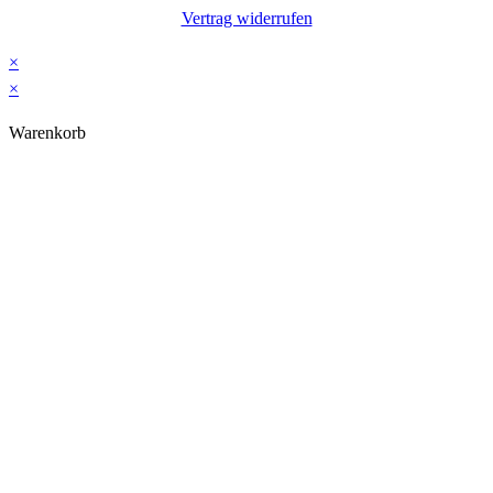
Vertrag widerrufen
×
×
Warenkorb