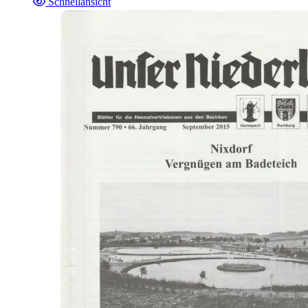
Schnellansicht