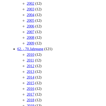
2002
(12)
2003
(12)
2004
(12)
2005
(12)
2006
(12)
2007
(12)
2008
(12)
2009
(12)
62. - 70.Jahrgang
(121)
2010
(12)
2011
(12)
2012
(12)
2013
(12)
2014
(12)
2015
(12)
2016
(12)
2017
(12)
2018
(12)
2019
(13)