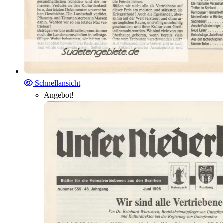
Schnellansicht
Angebot!