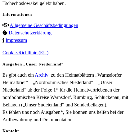
Tschechoslowakei gelebt haben.
Informationen
Allgemeine Geschäftsbedingungen
Datenschutzerklärung
Impressum
Cookie-Richtlinie (EU)
Ausgaben „Unser Niederland“
Es gibt auch ein
Archiv
zu den Heimatblättern „Warnsdorfer
Heimatbrief“ – „Nordböhmisches Niederland“ – „Unser
Niederland“ ab der Folge 1* für die Heimatvertriebenen der
nordböhmischen Kreise Warnsdorf, Rumburg, Schluckenau, mit
Beilagen („Unser Sudetenland“ und Sonderbeilagen).
Es fehlen uns noch Ausgaben*, Sie können uns helfen bei der
Aufbewahrung und Dokumentation.
Kontakt