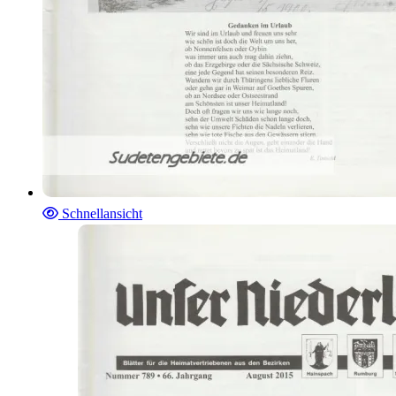
Schnellansicht