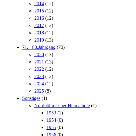
2014
(12)
2015
(12)
2016
(12)
2017
(12)
2018
(12)
2019
(13)
71. - 80.Jahrgang
(70)
2020
(13)
2021
(13)
2022
(12)
2023
(12)
2024
(12)
2025
(8)
Sonstiges
(1)
Nordböhmischer Heimatbote
(1)
1953
(1)
1954
(0)
1955
(0)
1956
(0)