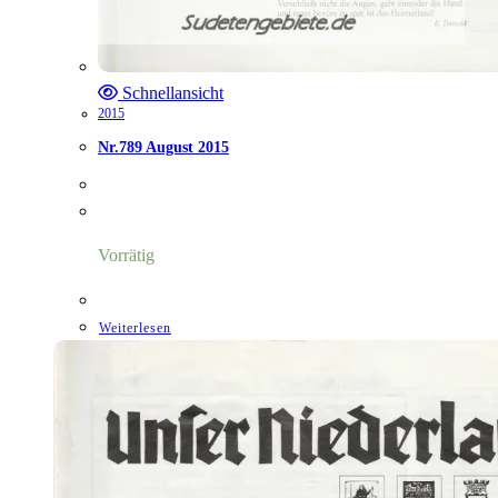
Schnellansicht
2015
Nr.789 August 2015
Vorrätig
Weiterlesen