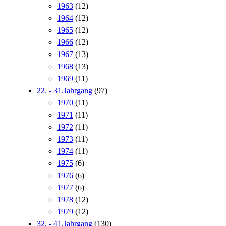
1963
(12)
1964
(12)
1965
(12)
1966
(12)
1967
(13)
1968
(13)
1969
(11)
22. - 31.Jahrgang
(97)
1970
(11)
1971
(11)
1972
(11)
1973
(11)
1974
(11)
1975
(6)
1976
(6)
1977
(6)
1978
(12)
1979
(12)
32. - 41.Jahrgang
(130)