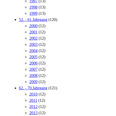
1997
(13)
1998
(13)
1999
(13)
52. - 61.Jahrgang
(120)
2000
(12)
2001
(12)
2002
(12)
2003
(12)
2004
(12)
2005
(12)
2006
(12)
2007
(12)
2008
(12)
2009
(12)
62. - 70.Jahrgang
(121)
2010
(12)
2011
(12)
2012
(12)
2013
(12)