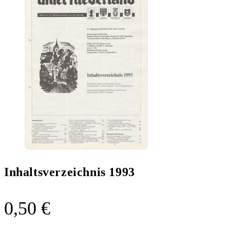
Inhaltsverzeichnis 1993
0,50
€