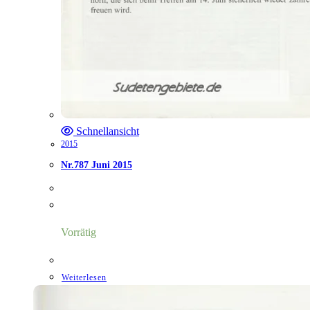
Schnellansicht
2015
Nr.787 Juni 2015
Vorrätig
Weiterlesen