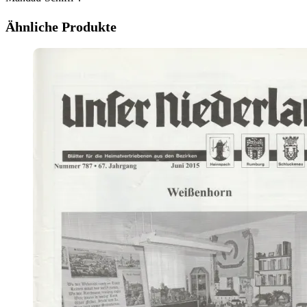
Ähnliche Produkte