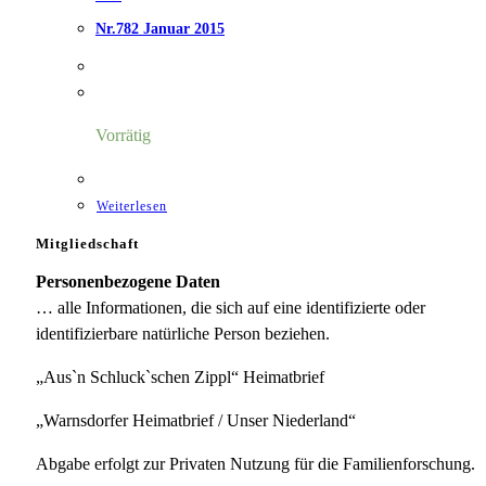
Nr.782 Januar 2015
Vorrätig
Weiterlesen
Mitgliedschaft
Personenbezogene Daten
… alle Informationen, die sich auf eine identifizierte oder
identifizierbare natürliche Person beziehen.
„Aus`n Schluck`schen Zippl“ Heimatbrief
„Warnsdorfer Heimatbrief / Unser Niederland“
Abgabe erfolgt zur Privaten Nutzung für die Familienforschung.