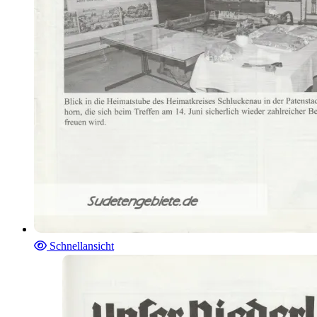
Schnellansicht