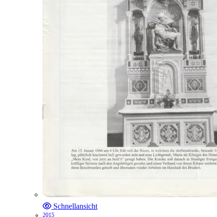
Schnellansicht
2015