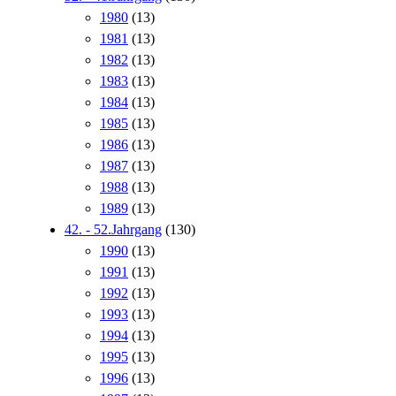
1980
(13)
1981
(13)
1982
(13)
1983
(13)
1984
(13)
1985
(13)
1986
(13)
1987
(13)
1988
(13)
1989
(13)
42. - 52.Jahrgang
(130)
1990
(13)
1991
(13)
1992
(13)
1993
(13)
1994
(13)
1995
(13)
1996
(13)