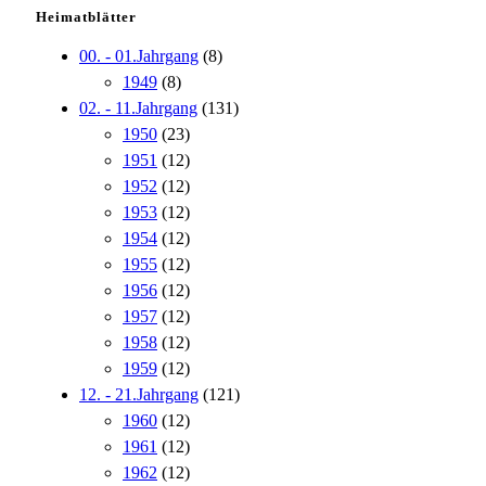
Heimatblätter
00. - 01.Jahrgang
(8)
1949
(8)
02. - 11.Jahrgang
(131)
1950
(23)
1951
(12)
1952
(12)
1953
(12)
1954
(12)
1955
(12)
1956
(12)
1957
(12)
1958
(12)
1959
(12)
12. - 21.Jahrgang
(121)
1960
(12)
1961
(12)
1962
(12)