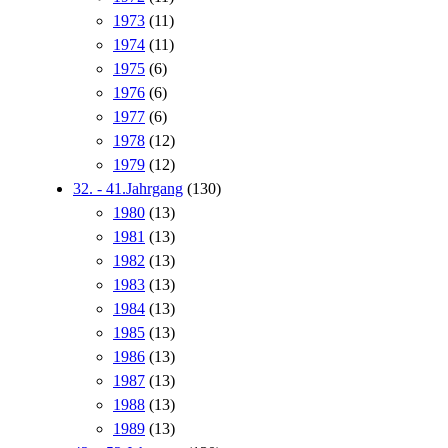
1973
(11)
1974
(11)
1975
(6)
1976
(6)
1977
(6)
1978
(12)
1979
(12)
32. - 41.Jahrgang
(130)
1980
(13)
1981
(13)
1982
(13)
1983
(13)
1984
(13)
1985
(13)
1986
(13)
1987
(13)
1988
(13)
1989
(13)