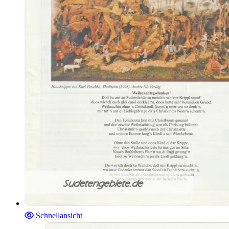
Schnellansicht