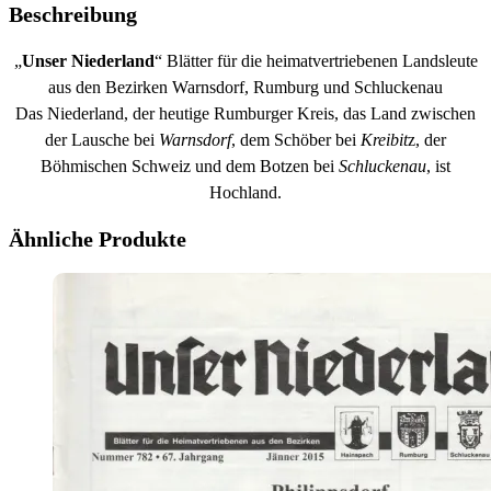
Beschreibung
„
Unser Niederland
“ Blätter für die heimatvertriebenen Landsleute
aus den Bezirken Warnsdorf, Rumburg und Schluckenau
Das Niederland, der heutige Rumburger Kreis, das Land zwischen
der Lausche bei
Warnsdorf
, dem Schöber bei
Kreibit
z, der
Böhmischen Schweiz und dem Botzen bei
Schluckenau
, ist
Hochland.
Ähnliche Produkte