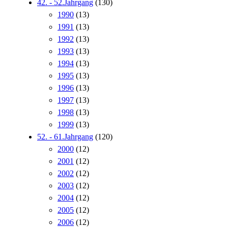
42. - 52.Jahrgang
(130)
1990
(13)
1991
(13)
1992
(13)
1993
(13)
1994
(13)
1995
(13)
1996
(13)
1997
(13)
1998
(13)
1999
(13)
52. - 61.Jahrgang
(120)
2000
(12)
2001
(12)
2002
(12)
2003
(12)
2004
(12)
2005
(12)
2006
(12)