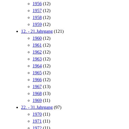
1956
(12)
1957
(12)
1958
(12)
1959
(12)
12. - 21.Jahrgang
(121)
1960
(12)
1961
(12)
1962
(12)
1963
(12)
1964
(12)
1965
(12)
1966
(12)
1967
(13)
1968
(13)
1969
(11)
22. - 31.Jahrgang
(97)
1970
(11)
1971
(11)
1972
(11)