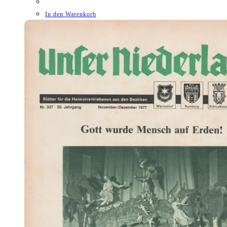
In den Warenkorb