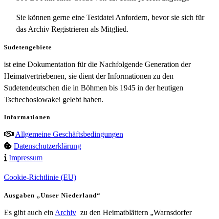
Sie können gerne eine Testdatei Anfordern, bevor sie sich für
das Archiv Registrieren als Mitglied.
Sudetengebiete
ist eine Dokumentation für die Nachfolgende Generation der
Heimatvertriebenen, sie dient der Informationen zu den
Sudetendeutschen die in Böhmen bis 1945 in der heutigen
Tschechoslowakei gelebt haben.
Informationen
Allgemeine Geschäftsbedingungen
Datenschutzerklärung
Impressum
Cookie-Richtlinie (EU)
Ausgaben „Unser Niederland“
Es gibt auch ein
Archiv
zu den Heimatblättern „Warnsdorfer