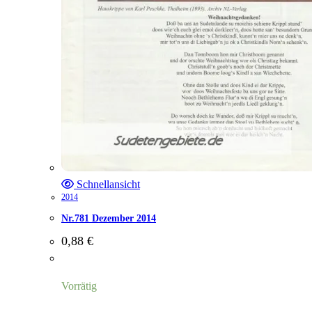
Schnellansicht
2014
Nr.781 Dezember 2014
0,88
€
Vorrätig