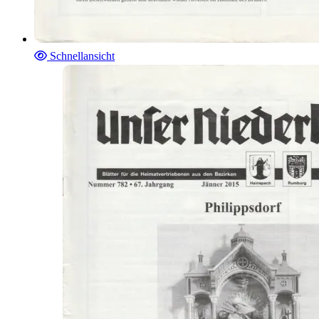
Schnellansicht