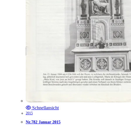
Schnellansicht
2015
Nr.782 Januar 2015