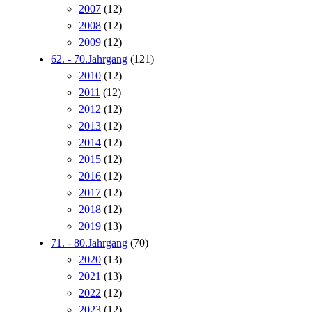
2007
(12)
2008
(12)
2009
(12)
62. - 70.Jahrgang
(121)
2010
(12)
2011
(12)
2012
(12)
2013
(12)
2014
(12)
2015
(12)
2016
(12)
2017
(12)
2018
(12)
2019
(13)
71. - 80.Jahrgang
(70)
2020
(13)
2021
(13)
2022
(12)
2023
(12)