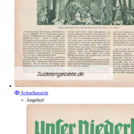
Schnellansicht
Angebot!