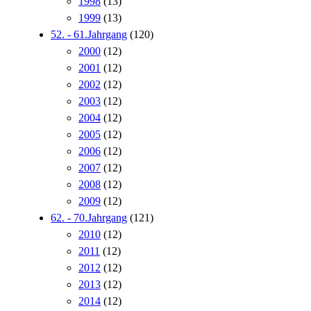
1998
(13)
1999
(13)
52. - 61.Jahrgang
(120)
2000
(12)
2001
(12)
2002
(12)
2003
(12)
2004
(12)
2005
(12)
2006
(12)
2007
(12)
2008
(12)
2009
(12)
62. - 70.Jahrgang
(121)
2010
(12)
2011
(12)
2012
(12)
2013
(12)
2014
(12)