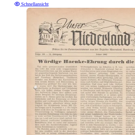
Schnellansicht