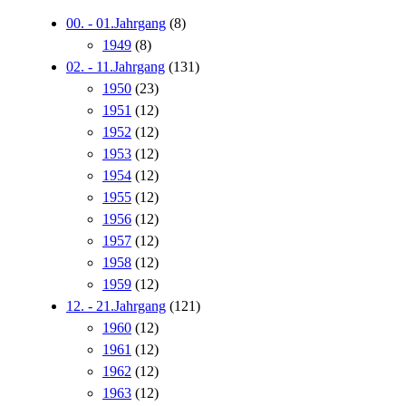
00. - 01.Jahrgang
(8)
1949
(8)
02. - 11.Jahrgang
(131)
1950
(23)
1951
(12)
1952
(12)
1953
(12)
1954
(12)
1955
(12)
1956
(12)
1957
(12)
1958
(12)
1959
(12)
12. - 21.Jahrgang
(121)
1960
(12)
1961
(12)
1962
(12)
1963
(12)