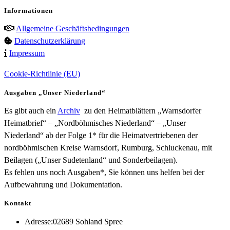
Informationen
Allgemeine Geschäftsbedingungen
Datenschutzerklärung
Impressum
Cookie-Richtlinie (EU)
Ausgaben „Unser Niederland“
Es gibt auch ein
Archiv
zu den Heimatblättern „Warnsdorfer
Heimatbrief“ – „Nordböhmisches Niederland“ – „Unser
Niederland“ ab der Folge 1* für die Heimatvertriebenen der
nordböhmischen Kreise Warnsdorf, Rumburg, Schluckenau, mit
Beilagen („Unser Sudetenland“ und Sonderbeilagen).
Es fehlen uns noch Ausgaben*, Sie können uns helfen bei der
Aufbewahrung und Dokumentation.
Kontakt
Adresse:
02689 Sohland Spree