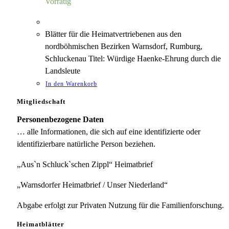
Vorrätig
Blätter für die Heimatvertriebenen aus den
nordböhmischen Bezirken Warnsdorf, Rumburg,
Schluckenau Titel: Würdige Haenke-Ehrung durch die
Landsleute
In den Warenkorb
Mitgliedschaft
Personenbezogene Daten
… alle Informationen, die sich auf eine identifizierte oder
identifizierbare natürliche Person beziehen.
„Aus`n Schluck`schen Zippl“ Heimatbrief
„Warnsdorfer Heimatbrief / Unser Niederland“
Abgabe erfolgt zur Privaten Nutzung für die Familienforschung.
Heimatblätter