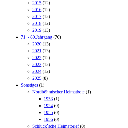
2015
(12)
2016
(12)
2017
(12)
2018
(12)
2019
(13)
71. - 80.Jahrgang
(70)
2020
(13)
2021
(13)
2022
(12)
2023
(12)
2024
(12)
2025
(8)
Sonstiges
(1)
Nordböhmischer Heimatbote
(1)
1953
(1)
1954
(0)
1955
(0)
1956
(0)
Schluck`sche Heimatbrief
(0)