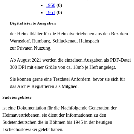
1950
(0)
1951
(0)
Digitalisierte Ausgaben
der Heimatblätter für die Heimatvertriebenen aus den Bezirken
Warnsdorf, Rumburg, Schluckenau, Hainspach
zur Privaten Nutzung.
Ab August 2021 werden die einzelnen Ausgaben als PDF-Datei
300 DPI mit einer Größe von ca. 18mb je Heft angelegt.
Sie können gerne eine Testdatei Anfordern, bevor sie sich für
das Archiv Registrieren als Mitglied.
Sudetengebiete
ist eine Dokumentation für die Nachfolgende Generation der
Heimatvertriebenen, sie dient der Informationen zu den
Sudetendeutschen die in Böhmen bis 1945 in der heutigen
Tschechoslowakei gelebt haben.