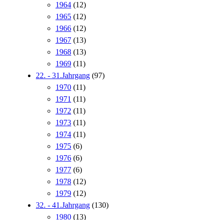
1964
(12)
1965
(12)
1966
(12)
1967
(13)
1968
(13)
1969
(11)
22. - 31.Jahrgang
(97)
1970
(11)
1971
(11)
1972
(11)
1973
(11)
1974
(11)
1975
(6)
1976
(6)
1977
(6)
1978
(12)
1979
(12)
32. - 41.Jahrgang
(130)
1980
(13)