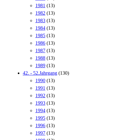
1981
(13)
1982
(13)
1983
(13)
1984
(13)
1985
(13)
1986
(13)
1987
(13)
1988
(13)
1989
(13)
42. - 52.Jahrgang
(130)
1990
(13)
1991
(13)
1992
(13)
1993
(13)
1994
(13)
1995
(13)
1996
(13)
1997
(13)