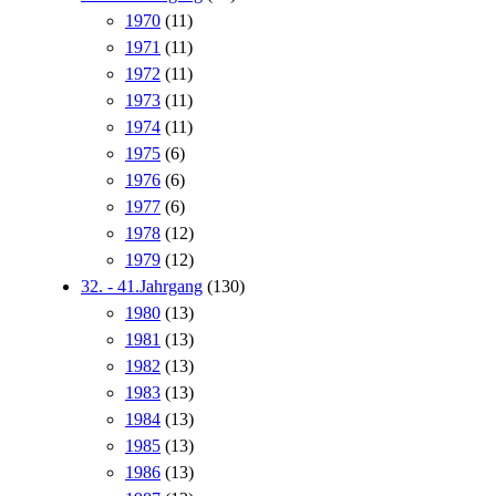
1970
(11)
1971
(11)
1972
(11)
1973
(11)
1974
(11)
1975
(6)
1976
(6)
1977
(6)
1978
(12)
1979
(12)
32. - 41.Jahrgang
(130)
1980
(13)
1981
(13)
1982
(13)
1983
(13)
1984
(13)
1985
(13)
1986
(13)