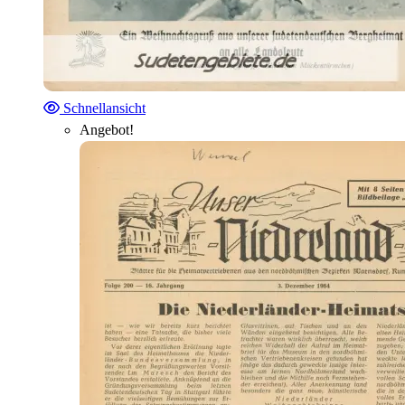
Schnellansicht
Angebot!