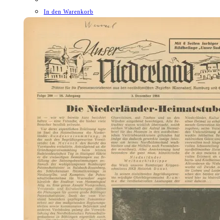
In den Warenkorb