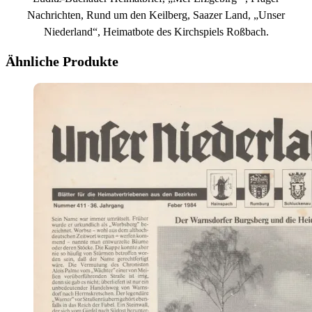
Nachrichten, Rund um den Keilberg, Saazer Land, „Unser
Niederland“, Heimatbote des Kirchspiels Roßbach.
Ähnliche Produkte