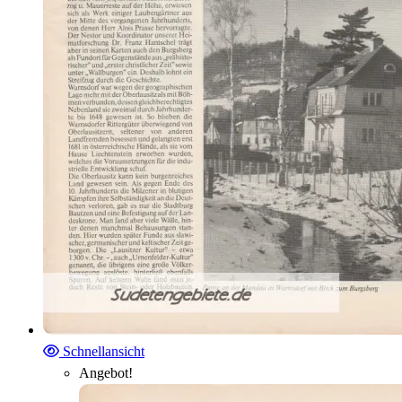
Schnellansicht
Angebot!