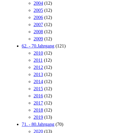
2004
(12)
2005
(12)
2006
(12)
2007
(12)
2008
(12)
2009
(12)
62. - 70.Jahrgang
(121)
2010
(12)
2011
(12)
2012
(12)
2013
(12)
2014
(12)
2015
(12)
2016
(12)
2017
(12)
2018
(12)
2019
(13)
71. - 80.Jahrgang
(70)
2020
(13)