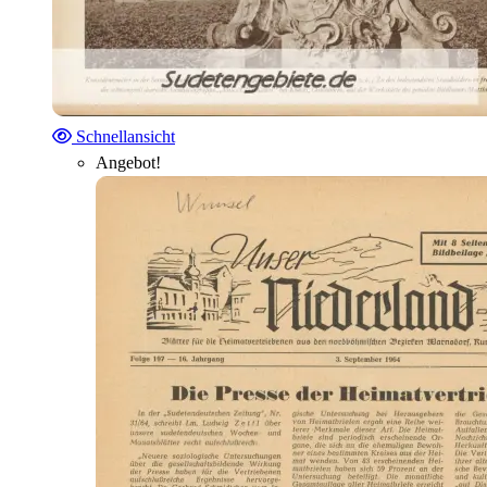
Schnellansicht
Angebot!