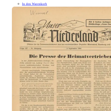
In den Warenkorb