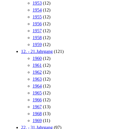
1953
(12)
1954
(12)
1955
(12)
1956
(12)
1957
(12)
1958
(12)
1959
(12)
12. - 21.Jahrgang
(121)
1960
(12)
1961
(12)
1962
(12)
1963
(12)
1964
(12)
1965
(12)
1966
(12)
1967
(13)
1968
(13)
1969
(11)
22. - 31.Jahrgang
(97)