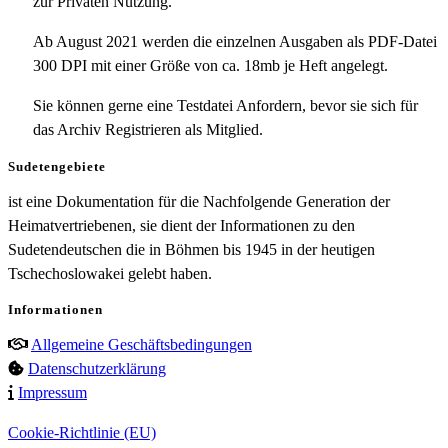
zur Privaten Nutzung.
Ab August 2021 werden die einzelnen Ausgaben als PDF-Datei
300 DPI mit einer Größe von ca. 18mb je Heft angelegt.
Sie können gerne eine Testdatei Anfordern, bevor sie sich für
das Archiv Registrieren als Mitglied.
Sudetengebiete
ist eine Dokumentation für die Nachfolgende Generation der
Heimatvertriebenen, sie dient der Informationen zu den
Sudetendeutschen die in Böhmen bis 1945 in der heutigen
Tschechoslowakei gelebt haben.
Informationen
Allgemeine Geschäftsbedingungen
Datenschutzerklärung
Impressum
Cookie-Richtlinie (EU)