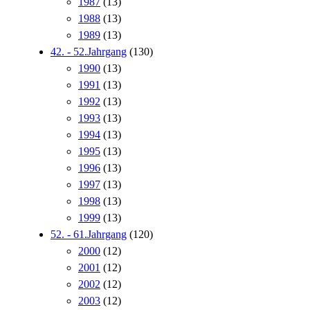
1987
(13)
1988
(13)
1989
(13)
42. - 52.Jahrgang
(130)
1990
(13)
1991
(13)
1992
(13)
1993
(13)
1994
(13)
1995
(13)
1996
(13)
1997
(13)
1998
(13)
1999
(13)
52. - 61.Jahrgang
(120)
2000
(12)
2001
(12)
2002
(12)
2003
(12)