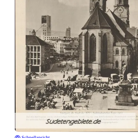
Schnellansicht