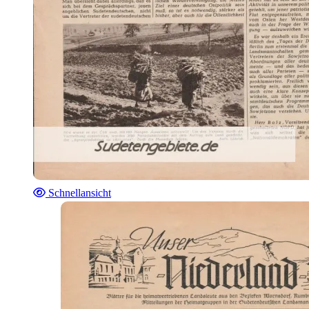
Schnellansicht