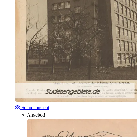
Schnellansicht
Angebot!