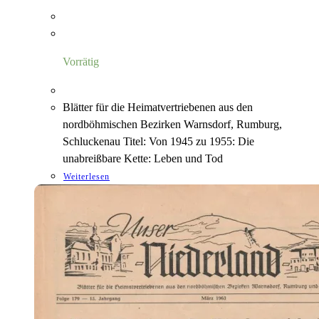
Vorrätig
Blätter für die Heimatvertriebenen aus den
nordböhmischen Bezirken Warnsdorf, Rumburg,
Schluckenau Titel: Von 1945 zu 1955: Die
unabreißbare Kette: Leben und Tod
Weiterlesen