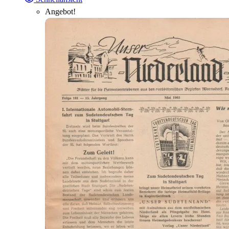
Angebot!