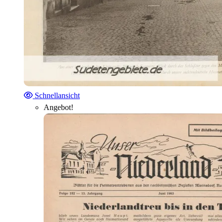
Schnellansicht
Angebot!