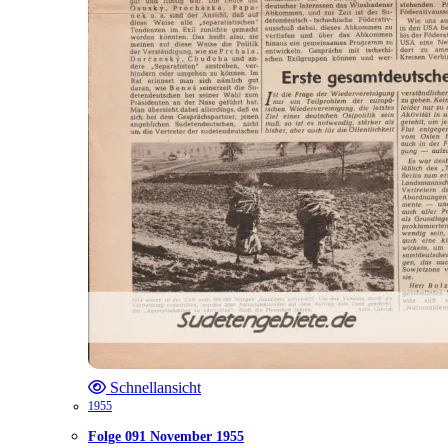
Schnellansicht
1955
Folge 091 November 1955