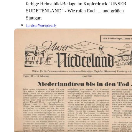
farbige Heimatbild-Beilage im Kupferdruck "UNSER
SUDETENLAND" - Wie rufen Euch ... und grüßen
Stuttgart
In den Warenkorb