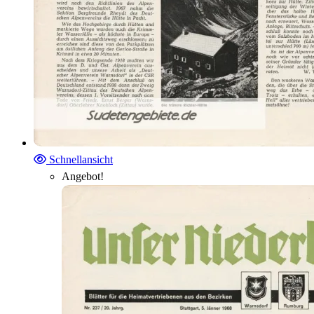
Schnellansicht
Angebot!