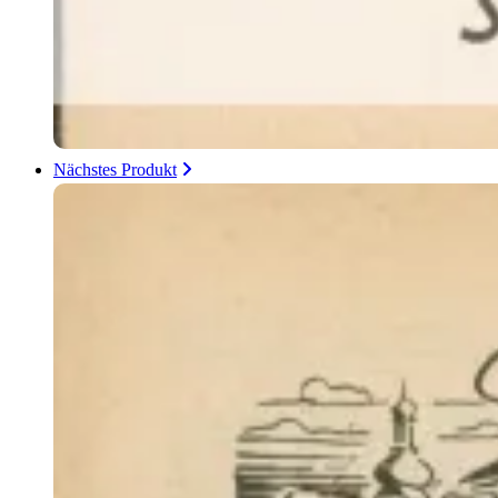
Nächstes Produkt