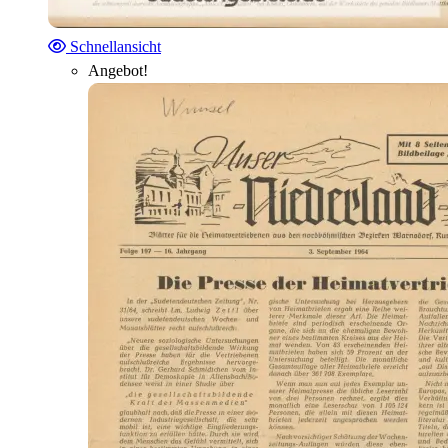
Schnellansicht
Angebot!