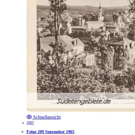
Schnellansicht
1965
Folge 209 September 1965