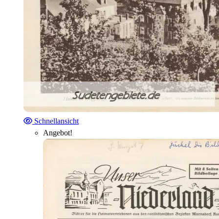
Schnellansicht
Angebot!