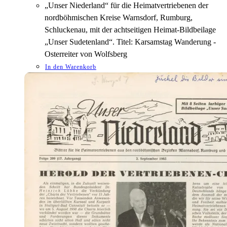
„Unser Niederland“ für die Heimatvertriebenen der
nordböhmischen Kreise Warnsdorf, Rumburg,
Schluckenau, mit der achtseitigen Heimat-Bildbeilage
„Unser Sudetenland“. Titel: Karsamstag Wanderung -
Osterreiter von Wolfsberg
In den Warenkorb