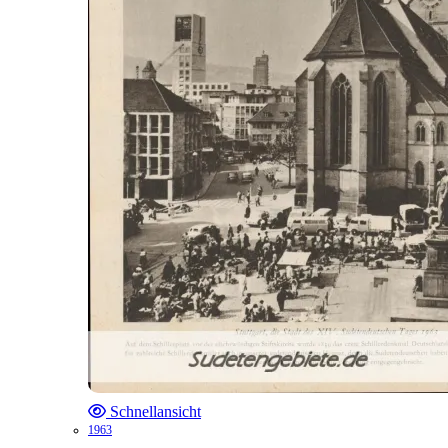
Schnellansicht
1963