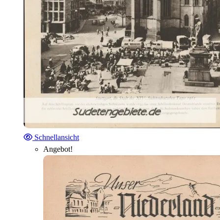
Schnellansicht
Angebot!