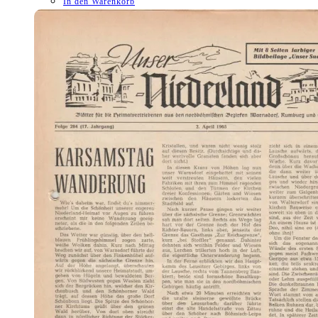
In den Warenkorb