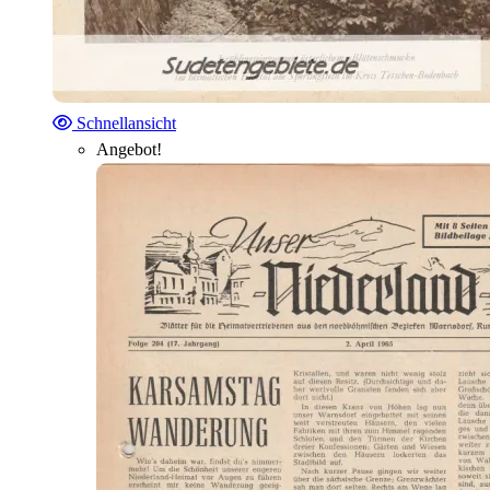
Schnellansicht
Angebot!