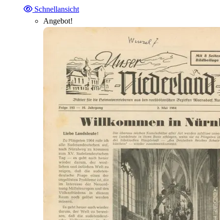
Schnellansicht
Angebot!