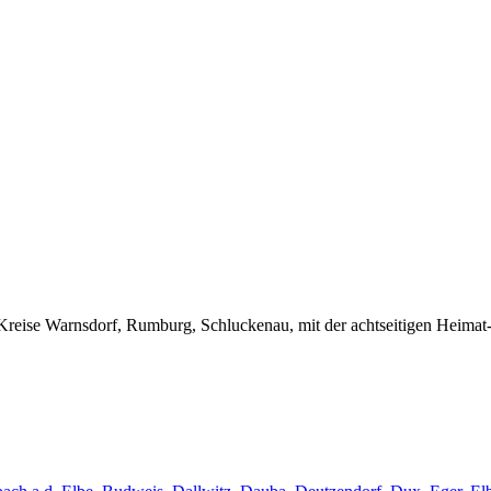
Kreise Warnsdorf, Rumburg, Schluckenau, mit der achtseitigen Heimat