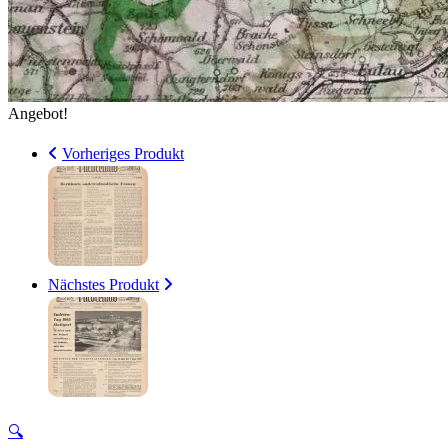
Angebot!
Vorheriges Produkt
Nächstes Produkt
🔍