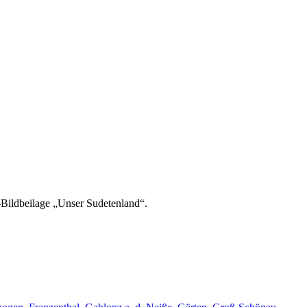
-Bildbeilage „Unser Sudetenland“.