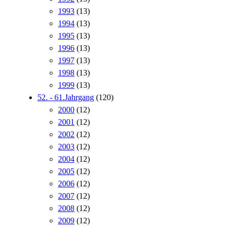
1993
(13)
1994
(13)
1995
(13)
1996
(13)
1997
(13)
1998
(13)
1999
(13)
52. - 61.Jahrgang
(120)
2000
(12)
2001
(12)
2002
(12)
2003
(12)
2004
(12)
2005
(12)
2006
(12)
2007
(12)
2008
(12)
2009
(12)