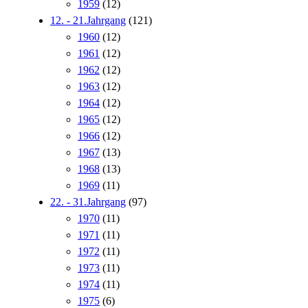
1959
(12)
12. - 21.Jahrgang
(121)
1960
(12)
1961
(12)
1962
(12)
1963
(12)
1964
(12)
1965
(12)
1966
(12)
1967
(13)
1968
(13)
1969
(11)
22. - 31.Jahrgang
(97)
1970
(11)
1971
(11)
1972
(11)
1973
(11)
1974
(11)
1975
(6)