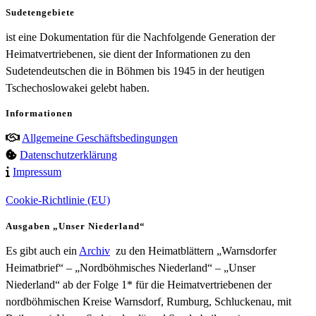
Sudetengebiete
ist eine Dokumentation für die Nachfolgende Generation der
Heimatvertriebenen, sie dient der Informationen zu den
Sudetendeutschen die in Böhmen bis 1945 in der heutigen
Tschechoslowakei gelebt haben.
Informationen
Allgemeine Geschäftsbedingungen
Datenschutzerklärung
Impressum
Cookie-Richtlinie (EU)
Ausgaben „Unser Niederland“
Es gibt auch ein
Archiv
zu den Heimatblättern „Warnsdorfer
Heimatbrief“ – „Nordböhmisches Niederland“ – „Unser
Niederland“ ab der Folge 1* für die Heimatvertriebenen der
nordböhmischen Kreise Warnsdorf, Rumburg, Schluckenau, mit