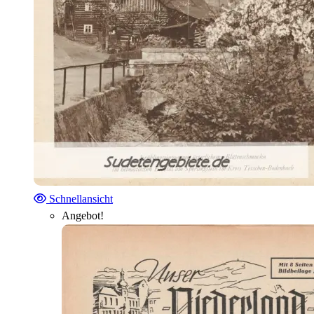
Schnellansicht
Angebot!