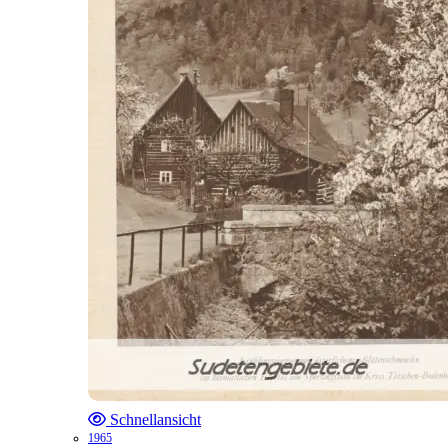
Schnellansicht
1965