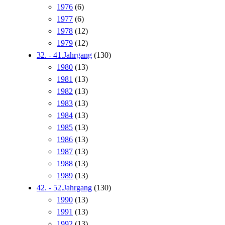
1976
(6)
1977
(6)
1978
(12)
1979
(12)
32. - 41.Jahrgang
(130)
1980
(13)
1981
(13)
1982
(13)
1983
(13)
1984
(13)
1985
(13)
1986
(13)
1987
(13)
1988
(13)
1989
(13)
42. - 52.Jahrgang
(130)
1990
(13)
1991
(13)
1992
(13)