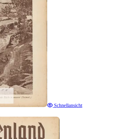
Schnellansicht