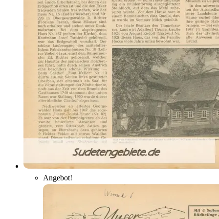
Angebot!