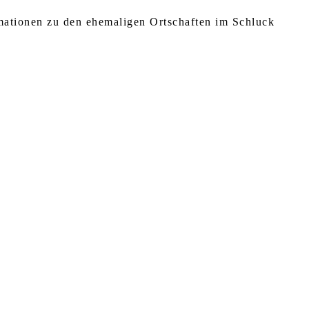
rmationen zu den ehemaligen Ortschaften im Schluck