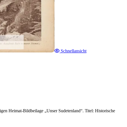
Schnellansicht
gen Heimat-Bildbeilage „Unser Sudetenland“. Titel: Historische