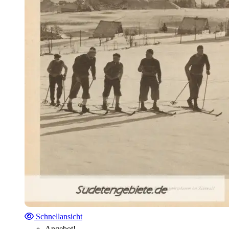
Schnellansicht
Angebot!