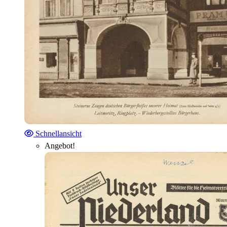
Schnellansicht
Angebot!