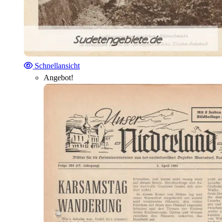
Schnellansicht
Angebot!