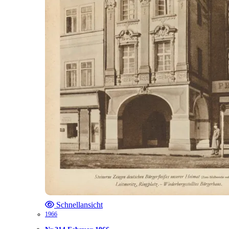
Schnellansicht
1966