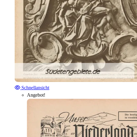
Schnellansicht
Angebot!