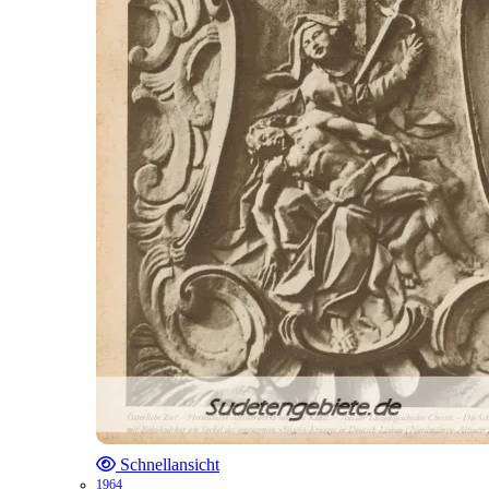
Schnellansicht
1964