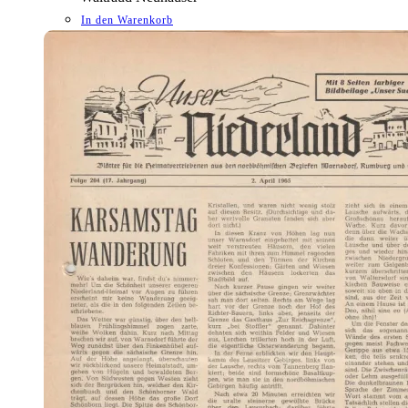
In den Warenkorb