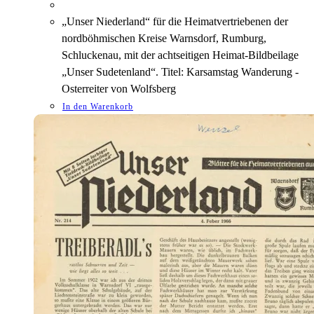
„Unser Niederland“ für die Heimatvertriebenen der
nordböhmischen Kreise Warnsdorf, Rumburg,
Schluckenau, mit der achtseitigen Heimat-Bildbeilage
„Unser Sudetenland“. Titel: Karsamstag Wanderung -
Osterreiter von Wolfsberg
In den Warenkorb