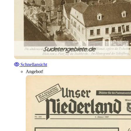
Schnellansicht
Angebot!