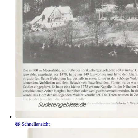
Schnellansicht