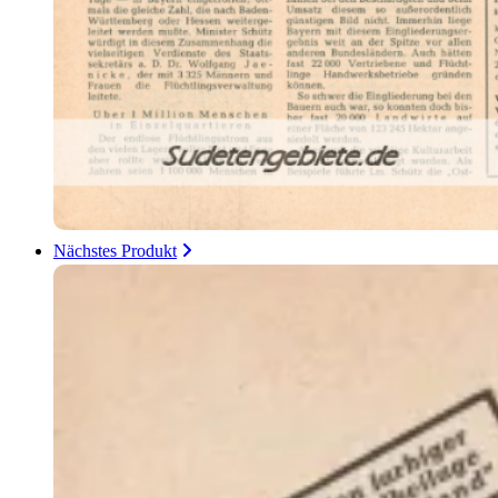
Nächstes Produkt