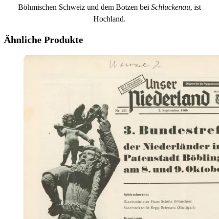
Böhmischen Schweiz und dem Botzen bei
Schluckenau
, ist
Hochland.
Ähnliche Produkte