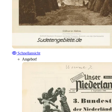
Schnellansicht
Angebot!