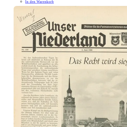
In den Warenkorb