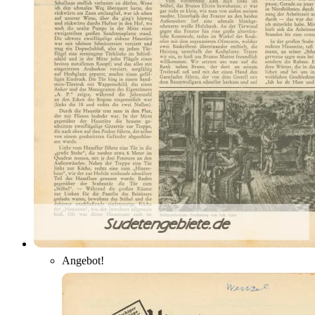
Angebot!