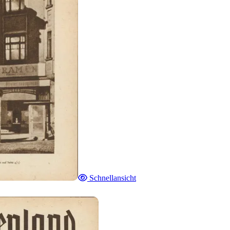
Schnellansicht