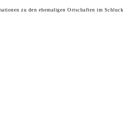
rmationen zu den ehemaligen Ortschaften im Schluck