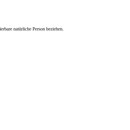
zierbare natürliche Person beziehen.