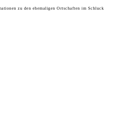
rmationen zu den ehemaligen Ortschaften im Schluck