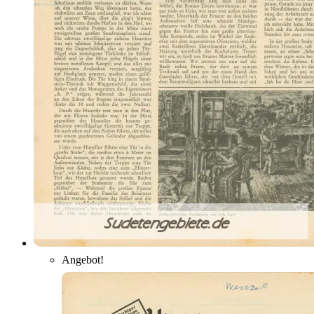
Angebot!