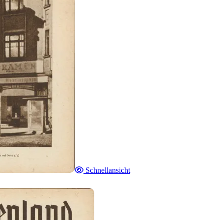
Schnellansicht