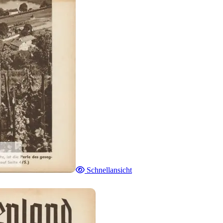
Schnellansicht