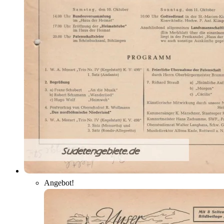
Angebot!