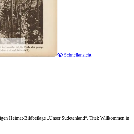
Schnellansicht
igen Heimat-Bildbeilage „Unser Sudetenland“. Titel: Willkommen in