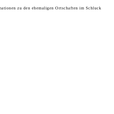
rmationen zu den ehemaligen Ortschaften im Schluck