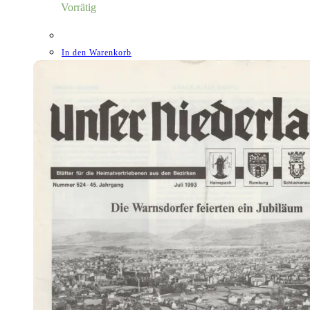
Vorrätig
In den Warenkorb