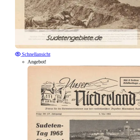
Schnellansicht
Angebot!