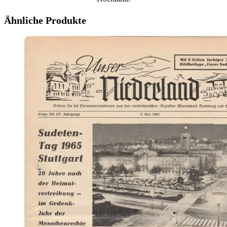
Ähnliche Produkte