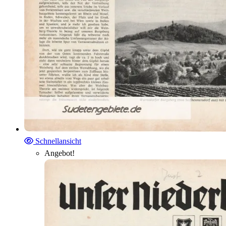
Schnellansicht
Angebot!