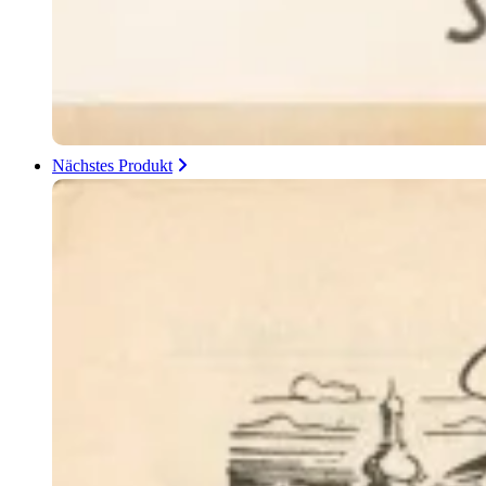
Nächstes Produkt