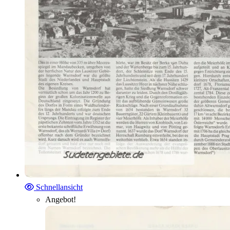
Schnellansicht
Angebot!