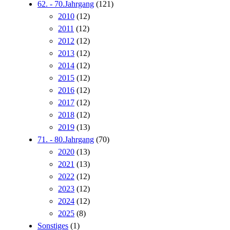
62. - 70.Jahrgang
(121)
2010
(12)
2011
(12)
2012
(12)
2013
(12)
2014
(12)
2015
(12)
2016
(12)
2017
(12)
2018
(12)
2019
(13)
71. - 80.Jahrgang
(70)
2020
(13)
2021
(13)
2022
(12)
2023
(12)
2024
(12)
2025
(8)
Sonstiges
(1)