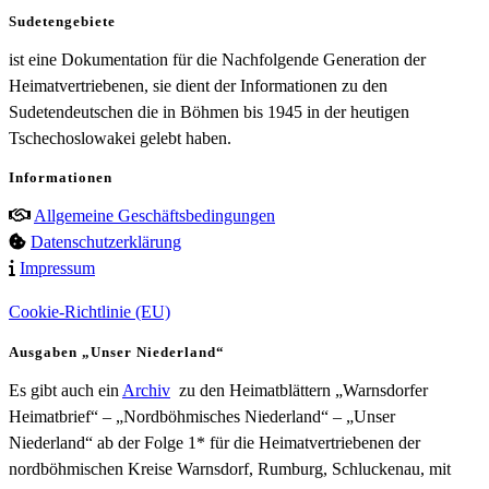
Sudetengebiete
ist eine Dokumentation für die Nachfolgende Generation der
Heimatvertriebenen, sie dient der Informationen zu den
Sudetendeutschen die in Böhmen bis 1945 in der heutigen
Tschechoslowakei gelebt haben.
Informationen
Allgemeine Geschäftsbedingungen
Datenschutzerklärung
Impressum
Cookie-Richtlinie (EU)
Ausgaben „Unser Niederland“
Es gibt auch ein
Archiv
zu den Heimatblättern „Warnsdorfer
Heimatbrief“ – „Nordböhmisches Niederland“ – „Unser
Niederland“ ab der Folge 1* für die Heimatvertriebenen der
nordböhmischen Kreise Warnsdorf, Rumburg, Schluckenau, mit