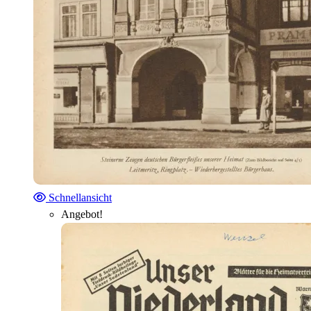
Schnellansicht
Angebot!