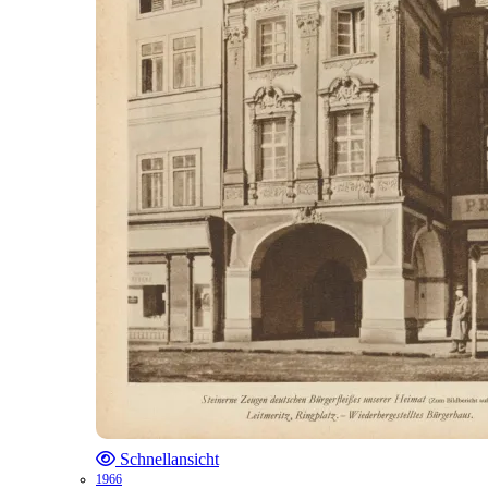
Schnellansicht
1966