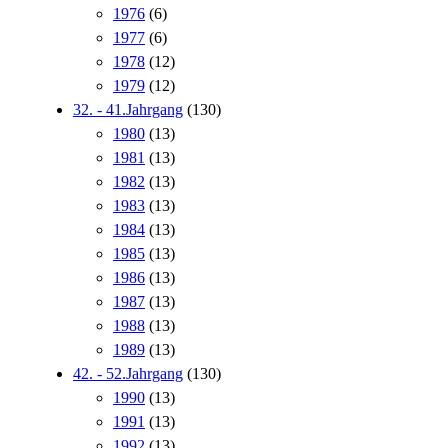
1976
(6)
1977
(6)
1978
(12)
1979
(12)
32. - 41.Jahrgang
(130)
1980
(13)
1981
(13)
1982
(13)
1983
(13)
1984
(13)
1985
(13)
1986
(13)
1987
(13)
1988
(13)
1989
(13)
42. - 52.Jahrgang
(130)
1990
(13)
1991
(13)
1992
(13)