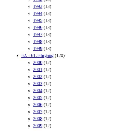
1993
(13)
1994
(13)
1995
(13)
1996
(13)
1997
(13)
1998
(13)
1999
(13)
52. - 61.Jahrgang
(120)
2000
(12)
2001
(12)
2002
(12)
2003
(12)
2004
(12)
2005
(12)
2006
(12)
2007
(12)
2008
(12)
2009
(12)