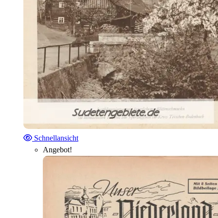
Schnellansicht
Angebot!