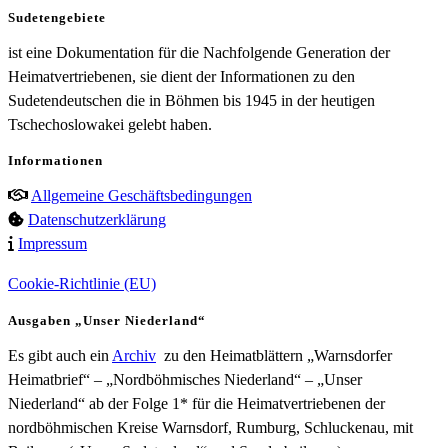
Sudetengebiete
ist eine Dokumentation für die Nachfolgende Generation der
Heimatvertriebenen, sie dient der Informationen zu den
Sudetendeutschen die in Böhmen bis 1945 in der heutigen
Tschechoslowakei gelebt haben.
Informationen
Allgemeine Geschäftsbedingungen
Datenschutzerklärung
Impressum
Cookie-Richtlinie (EU)
Ausgaben „Unser Niederland“
Es gibt auch ein
Archiv
zu den Heimatblättern „Warnsdorfer
Heimatbrief“ – „Nordböhmisches Niederland“ – „Unser
Niederland“ ab der Folge 1* für die Heimatvertriebenen der
nordböhmischen Kreise Warnsdorf, Rumburg, Schluckenau, mit