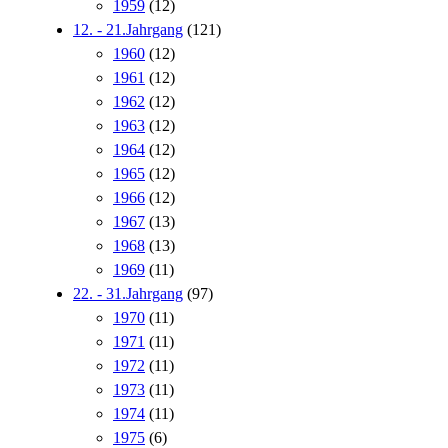
1959
(12)
12. - 21.Jahrgang
(121)
1960
(12)
1961
(12)
1962
(12)
1963
(12)
1964
(12)
1965
(12)
1966
(12)
1967
(13)
1968
(13)
1969
(11)
22. - 31.Jahrgang
(97)
1970
(11)
1971
(11)
1972
(11)
1973
(11)
1974
(11)
1975
(6)