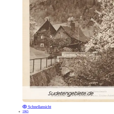
Schnellansicht
1965