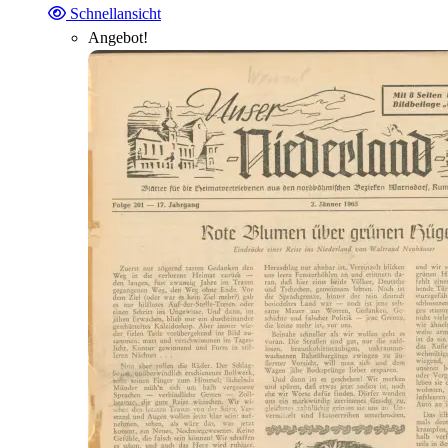
Schnellansicht
Angebot!