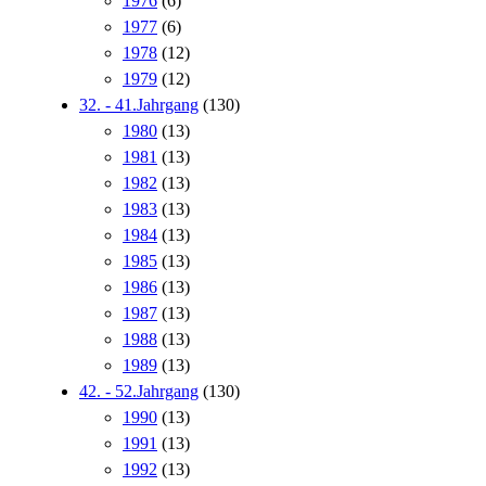
1976
(6)
1977
(6)
1978
(12)
1979
(12)
32. - 41.Jahrgang
(130)
1980
(13)
1981
(13)
1982
(13)
1983
(13)
1984
(13)
1985
(13)
1986
(13)
1987
(13)
1988
(13)
1989
(13)
42. - 52.Jahrgang
(130)
1990
(13)
1991
(13)
1992
(13)