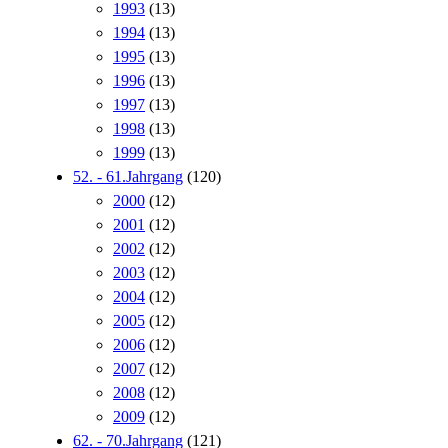
1993
(13)
1994
(13)
1995
(13)
1996
(13)
1997
(13)
1998
(13)
1999
(13)
52. - 61.Jahrgang
(120)
2000
(12)
2001
(12)
2002
(12)
2003
(12)
2004
(12)
2005
(12)
2006
(12)
2007
(12)
2008
(12)
2009
(12)
62. - 70.Jahrgang
(121)