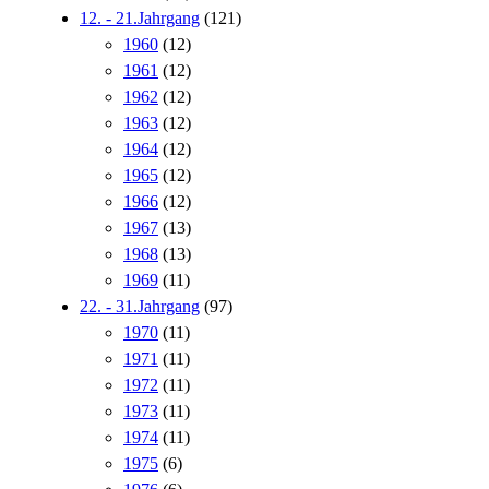
12. - 21.Jahrgang
(121)
1960
(12)
1961
(12)
1962
(12)
1963
(12)
1964
(12)
1965
(12)
1966
(12)
1967
(13)
1968
(13)
1969
(11)
22. - 31.Jahrgang
(97)
1970
(11)
1971
(11)
1972
(11)
1973
(11)
1974
(11)
1975
(6)