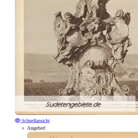
Schnellansicht
Angebot!