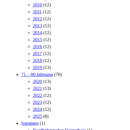
2010
(12)
2011
(12)
2012
(12)
2013
(12)
2014
(12)
2015
(12)
2016
(12)
2017
(12)
2018
(12)
2019
(13)
71. - 80.Jahrgang
(70)
2020
(13)
2021
(13)
2022
(12)
2023
(12)
2024
(12)
2025
(8)
Sonstiges
(1)