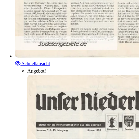
Schnellansicht
Angebot!