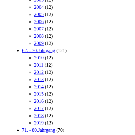
2004
(12)
2005
(12)
2006
(12)
2007
(12)
2008
(12)
2009
(12)
62. - 70.Jahrgang
(121)
2010
(12)
2011
(12)
2012
(12)
2013
(12)
2014
(12)
2015
(12)
2016
(12)
2017
(12)
2018
(12)
2019
(13)
71. - 80.Jahrgang
(70)