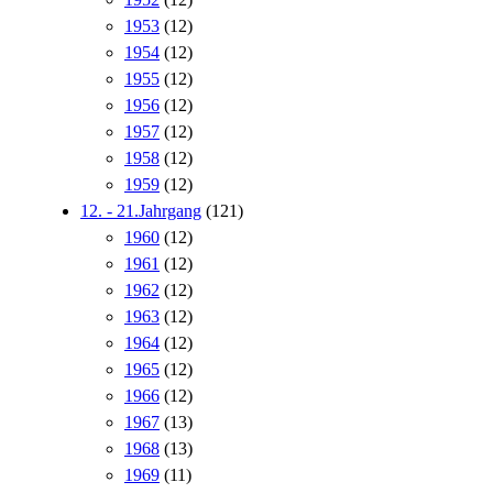
1953
(12)
1954
(12)
1955
(12)
1956
(12)
1957
(12)
1958
(12)
1959
(12)
12. - 21.Jahrgang
(121)
1960
(12)
1961
(12)
1962
(12)
1963
(12)
1964
(12)
1965
(12)
1966
(12)
1967
(13)
1968
(13)
1969
(11)