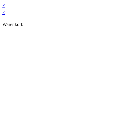
×
×
Warenkorb