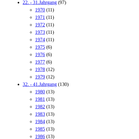
22. - 31.Jahrgang
(97)
1970
(11)
1971
(11)
1972
(11)
1973
(11)
1974
(11)
1975
(6)
1976
(6)
1977
(6)
1978
(12)
1979
(12)
32. - 41.Jahrgang
(130)
1980
(13)
1981
(13)
1982
(13)
1983
(13)
1984
(13)
1985
(13)
1986
(13)