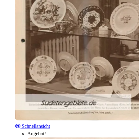
Schnellansicht
Angebot!