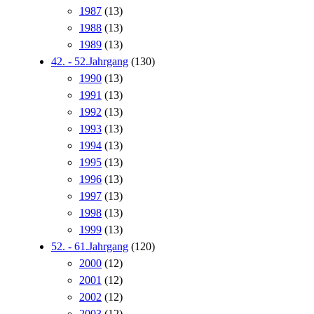
1987
(13)
1988
(13)
1989
(13)
42. - 52.Jahrgang
(130)
1990
(13)
1991
(13)
1992
(13)
1993
(13)
1994
(13)
1995
(13)
1996
(13)
1997
(13)
1998
(13)
1999
(13)
52. - 61.Jahrgang
(120)
2000
(12)
2001
(12)
2002
(12)
2003
(12)