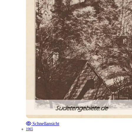
Schnellansicht
1965