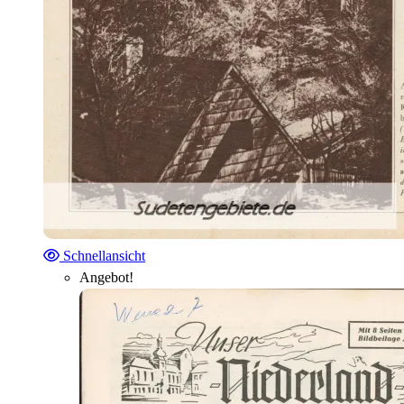
Schnellansicht
Angebot!