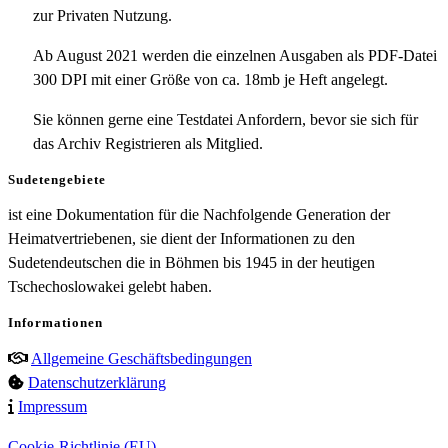
zur Privaten Nutzung.
Ab August 2021 werden die einzelnen Ausgaben als PDF-Datei
300 DPI mit einer Größe von ca. 18mb je Heft angelegt.
Sie können gerne eine Testdatei Anfordern, bevor sie sich für
das Archiv Registrieren als Mitglied.
Sudetengebiete
ist eine Dokumentation für die Nachfolgende Generation der
Heimatvertriebenen, sie dient der Informationen zu den
Sudetendeutschen die in Böhmen bis 1945 in der heutigen
Tschechoslowakei gelebt haben.
Informationen
Allgemeine Geschäftsbedingungen
Datenschutzerklärung
Impressum
Cookie-Richtlinie (EU)