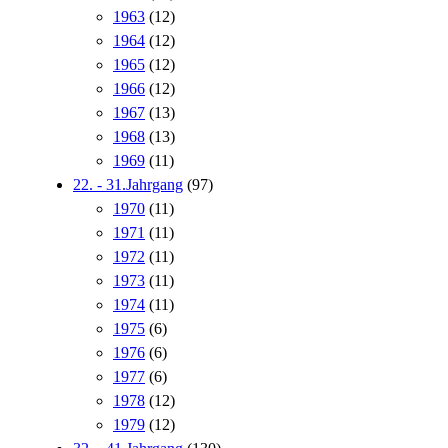
1963
(12)
1964
(12)
1965
(12)
1966
(12)
1967
(13)
1968
(13)
1969
(11)
22. - 31.Jahrgang
(97)
1970
(11)
1971
(11)
1972
(11)
1973
(11)
1974
(11)
1975
(6)
1976
(6)
1977
(6)
1978
(12)
1979
(12)