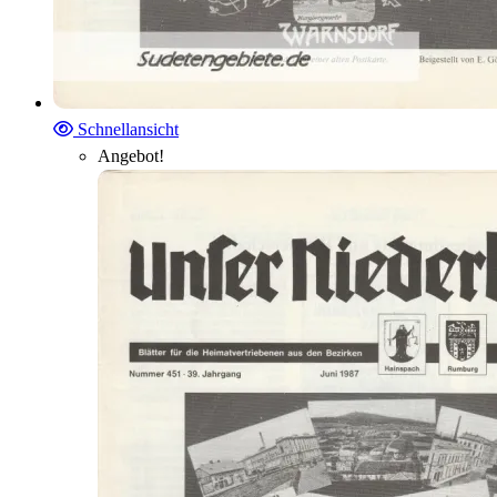
Schnellansicht
Angebot!