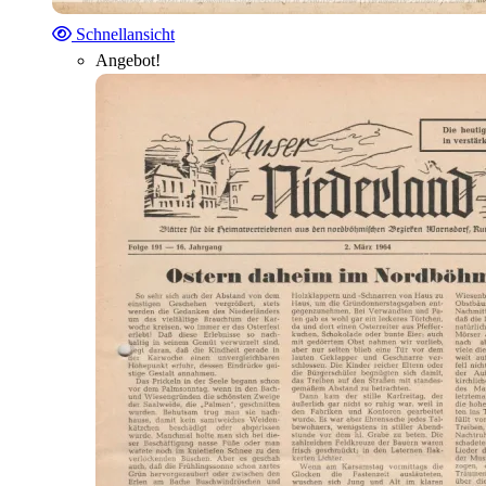
Schnellansicht
Angebot!