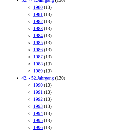
32. - 41.Jahrgang
(130)
1980
(13)
1981
(13)
1982
(13)
1983
(13)
1984
(13)
1985
(13)
1986
(13)
1987
(13)
1988
(13)
1989
(13)
42. - 52.Jahrgang
(130)
1990
(13)
1991
(13)
1992
(13)
1993
(13)
1994
(13)
1995
(13)
1996
(13)