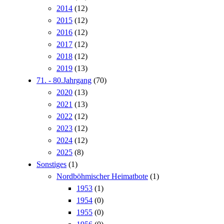
2014
(12)
2015
(12)
2016
(12)
2017
(12)
2018
(12)
2019
(13)
71. - 80.Jahrgang
(70)
2020
(13)
2021
(13)
2022
(12)
2023
(12)
2024
(12)
2025
(8)
Sonstiges
(1)
Nordböhmischer Heimatbote
(1)
1953
(1)
1954
(0)
1955
(0)