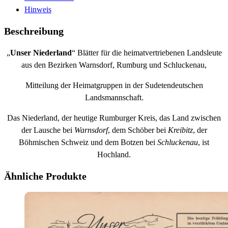
Hinweis
Beschreibung
„
Unser Niederland
“ Blätter für die heimatvertriebenen Landsleute
aus den Bezirken Warnsdorf, Rumburg und Schluckenau,
Mitteilung der Heimatgruppen in der Sudetendeutschen
Landsmannschaft.
Das Niederland, der heutige Rumburger Kreis, das Land zwischen
der Lausche bei
Warnsdorf
, dem Schöber bei
Kreibitz
, der
Böhmischen Schweiz und dem Botzen bei
Schluckenau
, ist
Hochland.
Ähnliche Produkte