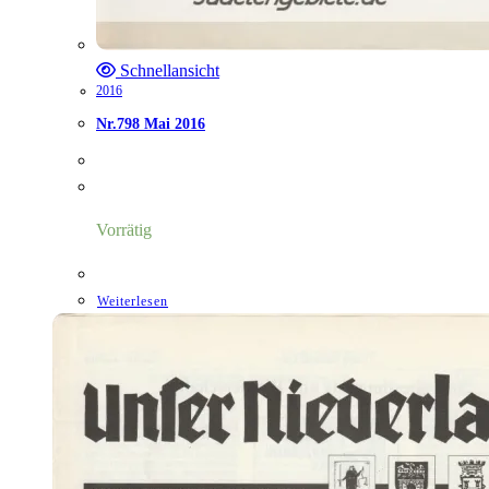
Schnellansicht
2016
Nr.798 Mai 2016
Vorrätig
Weiterlesen