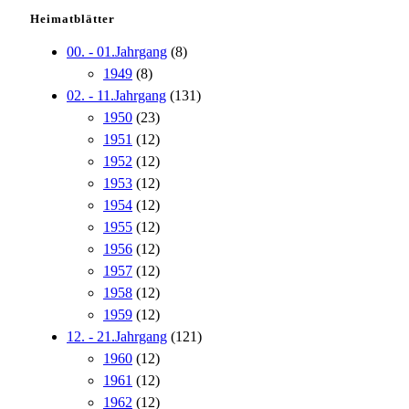
Heimatblätter
00. - 01.Jahrgang
(8)
1949
(8)
02. - 11.Jahrgang
(131)
1950
(23)
1951
(12)
1952
(12)
1953
(12)
1954
(12)
1955
(12)
1956
(12)
1957
(12)
1958
(12)
1959
(12)
12. - 21.Jahrgang
(121)
1960
(12)
1961
(12)
1962
(12)