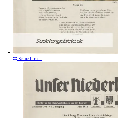
Schnellansicht