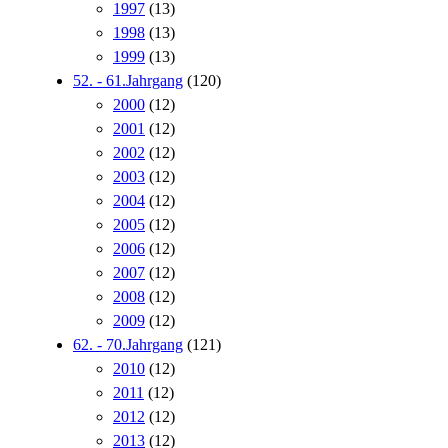
1997
(13)
1998
(13)
1999
(13)
52. - 61.Jahrgang
(120)
2000
(12)
2001
(12)
2002
(12)
2003
(12)
2004
(12)
2005
(12)
2006
(12)
2007
(12)
2008
(12)
2009
(12)
62. - 70.Jahrgang
(121)
2010
(12)
2011
(12)
2012
(12)
2013
(12)