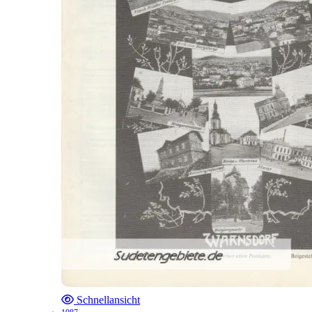
Schnellansicht