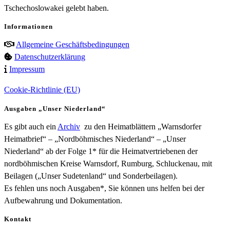
Tschechoslowakei gelebt haben.
Informationen
Allgemeine Geschäftsbedingungen
Datenschutzerklärung
Impressum
Cookie-Richtlinie (EU)
Ausgaben „Unser Niederland“
Es gibt auch ein
Archiv
zu den Heimatblättern „Warnsdorfer
Heimatbrief“ – „Nordböhmisches Niederland“ – „Unser
Niederland“ ab der Folge 1* für die Heimatvertriebenen der
nordböhmischen Kreise Warnsdorf, Rumburg, Schluckenau, mit
Beilagen („Unser Sudetenland“ und Sonderbeilagen).
Es fehlen uns noch Ausgaben*, Sie können uns helfen bei der
Aufbewahrung und Dokumentation.
Kontakt