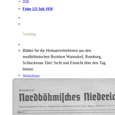
1958
Folge 123 Juli 1958
Vorrätig
Blätter für die Heimatvertriebenen aus den
nordböhmischen Bezirken Warnsdorf, Rumburg,
Schluckenau Titel: Sicht und Einsicht über den Tag
hinaus
Weiterlesen