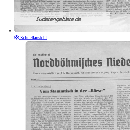
Schnellansicht