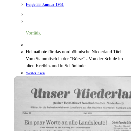
Folge 33 Januar 1951
Vorrätig
Heimatbote für das nordböhmische Niederland Titel:
Vom Stammtisch in der "Börse" - Von der Schule im
alten Kreibitz und in Schönlinde
Weiterlesen