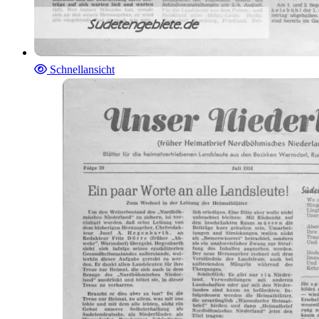
Schnellansicht