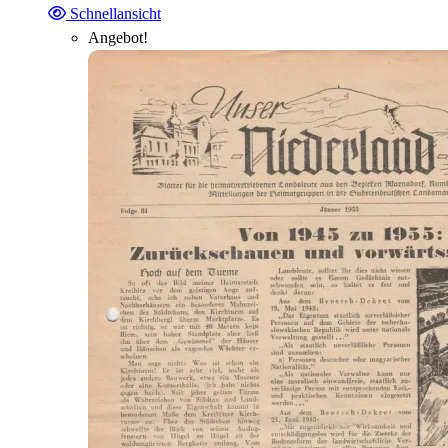
Schnellansicht
Angebot!