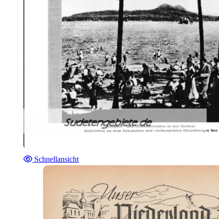
Schnellansicht