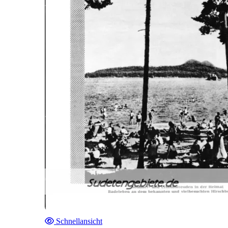
Schnellansicht