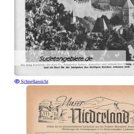
Schnellansicht