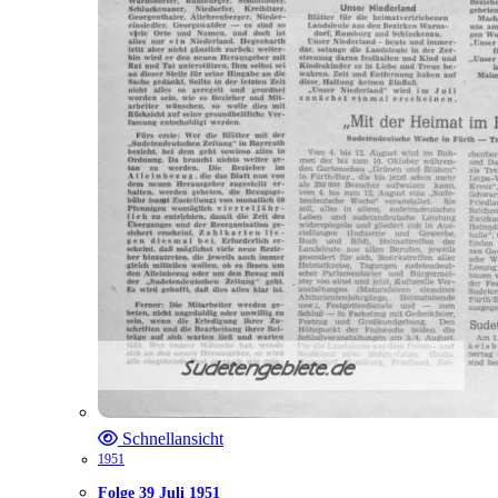
Schnellansicht
1951
Folge 39 Juli 1951