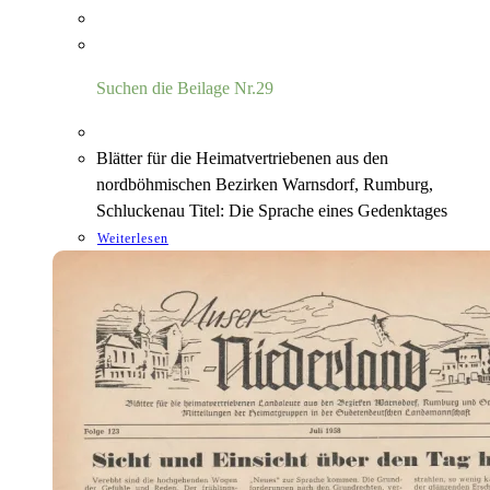
Suchen die Beilage Nr.29
Blätter für die Heimatvertriebenen aus den
nordböhmischen Bezirken Warnsdorf, Rumburg,
Schluckenau Titel: Die Sprache eines Gedenktages
Weiterlesen