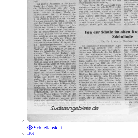
Schnellansicht
1951