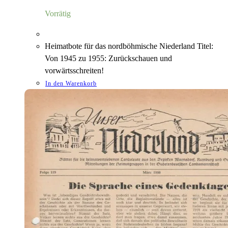
12,00 €
10,00 €.
Vorrätig
Heimatbote für das nordböhmische Niederland Titel:
Von 1945 zu 1955: Zurückschauen und
vorwärtsschreiten!
In den Warenkorb