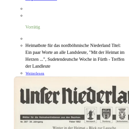
Vorrätig
Heimatbote für das nordböhmische Niederland Titel:
Ein paar Worte an alle Landsleute, "Mit der Heimat im
Herzen ...", Sudetendeutsche Woche in Fürth - Treffen
der Landleute
Weiterlesen