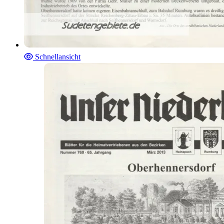
Schnellansicht