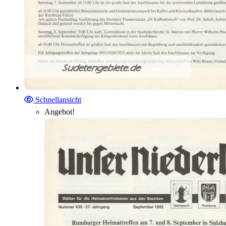
Schnellansicht
Angebot!