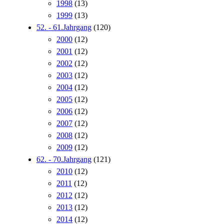
1998
(13)
1999
(13)
52. - 61.Jahrgang
(120)
2000
(12)
2001
(12)
2002
(12)
2003
(12)
2004
(12)
2005
(12)
2006
(12)
2007
(12)
2008
(12)
2009
(12)
62. - 70.Jahrgang
(121)
2010
(12)
2011
(12)
2012
(12)
2013
(12)
2014
(12)