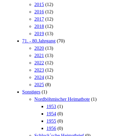
2015
(12)
2016
(12)
2017
(12)
2018
(12)
2019
(13)
71. - 80.Jahrgang
(70)
2020
(13)
2021
(13)
2022
(12)
2023
(12)
2024
(12)
2025
(8)
Sonstiges
(1)
Nordböhmischer Heimatbote
(1)
1953
(1)
1954
(0)
1955
(0)
1956
(0)
Schluck`sche Heimatbrief
(0)