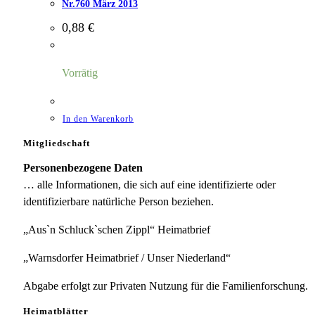
Nr.760 März 2013
0,88
€
Vorrätig
In den Warenkorb
Mitgliedschaft
Personenbezogene Daten
… alle Informationen, die sich auf eine identifizierte oder
identifizierbare natürliche Person beziehen.
„Aus`n Schluck`schen Zippl“ Heimatbrief
„Warnsdorfer Heimatbrief / Unser Niederland“
Abgabe erfolgt zur Privaten Nutzung für die Familienforschung.
Heimatblätter