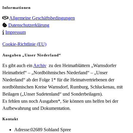
Informationen
Allgemeine Geschäftsbedingungen
Datenschutzerklärung
Impressum
Cookie-Richtlinie (EU)
Ausgaben „Unser Niederland“
Es gibt auch ein
Archiv
zu den Heimatblättern „Warnsdorfer
Heimatbrief“ – „Nordböhmisches Niederland“ – „Unser
Niederland“ ab der Folge 1* für die Heimatvertriebenen der
nordböhmischen Kreise Warnsdorf, Rumburg, Schluckenau, mit
Beilagen („Unser Sudetenland“ und Sonderbeilagen).
Es fehlen uns noch Ausgaben*, Sie können uns helfen bei der
Aufbewahrung und Dokumentation.
Kontakt
Adresse:
02689 Sohland Spree