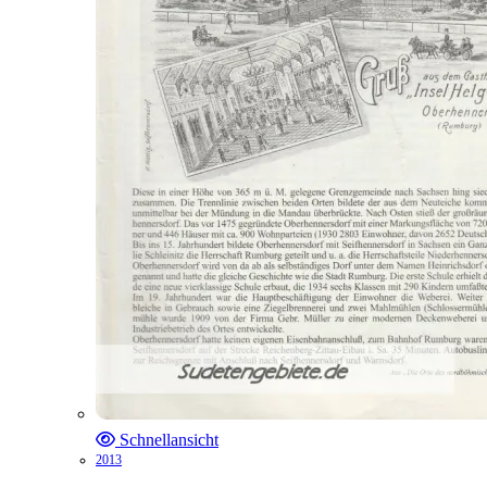
Schnellansicht
2013