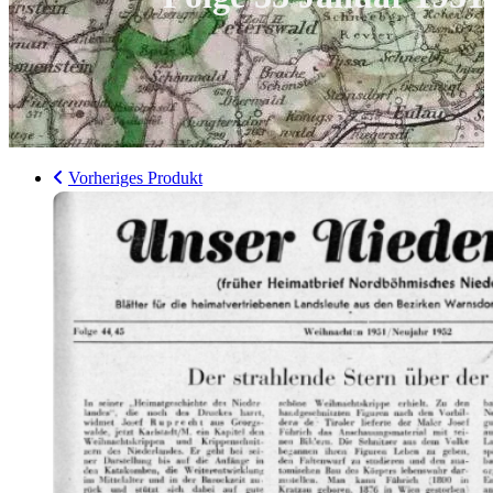
Vorheriges Produkt