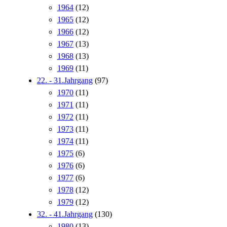
1964
(12)
1965
(12)
1966
(12)
1967
(13)
1968
(13)
1969
(11)
22. - 31.Jahrgang
(97)
1970
(11)
1971
(11)
1972
(11)
1973
(11)
1974
(11)
1975
(6)
1976
(6)
1977
(6)
1978
(12)
1979
(12)
32. - 41.Jahrgang
(130)
1980
(13)