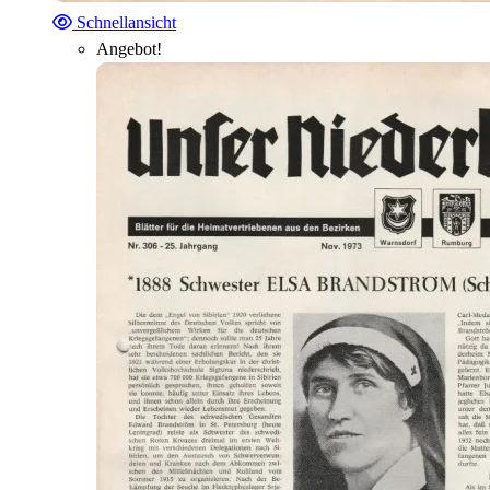
Schnellansicht
Angebot!