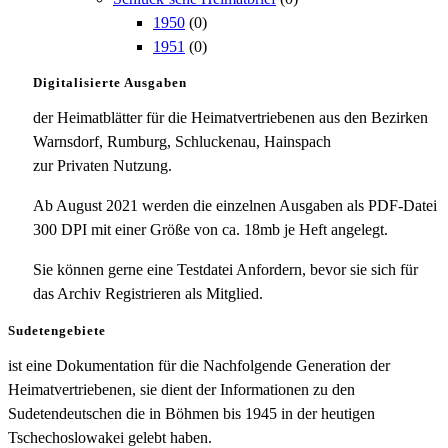
1950
(0)
1951
(0)
Digitalisierte Ausgaben
der Heimatblätter für die Heimatvertriebenen aus den Bezirken
Warnsdorf, Rumburg, Schluckenau, Hainspach
zur Privaten Nutzung.
Ab August 2021 werden die einzelnen Ausgaben als PDF-Datei
300 DPI mit einer Größe von ca. 18mb je Heft angelegt.
Sie können gerne eine Testdatei Anfordern, bevor sie sich für
das Archiv Registrieren als Mitglied.
Sudetengebiete
ist eine Dokumentation für die Nachfolgende Generation der
Heimatvertriebenen, sie dient der Informationen zu den
Sudetendeutschen die in Böhmen bis 1945 in der heutigen
Tschechoslowakei gelebt haben.