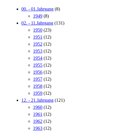
00. - 01.Jahrgang
(8)
1949
(8)
02. - 11.Jahrgang
(131)
1950
(23)
1951
(12)
1952
(12)
1953
(12)
1954
(12)
1955
(12)
1956
(12)
1957
(12)
1958
(12)
1959
(12)
12. - 21.Jahrgang
(121)
1960
(12)
1961
(12)
1962
(12)
1963
(12)