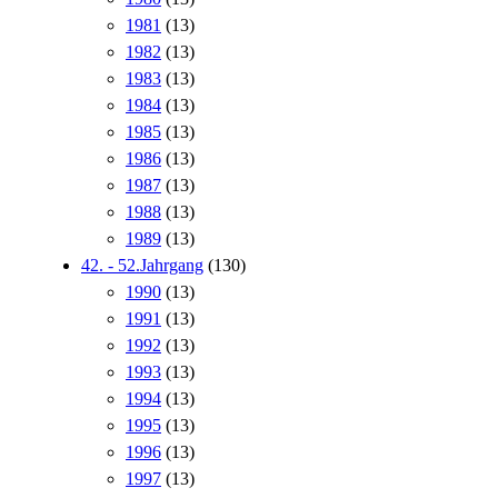
1981
(13)
1982
(13)
1983
(13)
1984
(13)
1985
(13)
1986
(13)
1987
(13)
1988
(13)
1989
(13)
42. - 52.Jahrgang
(130)
1990
(13)
1991
(13)
1992
(13)
1993
(13)
1994
(13)
1995
(13)
1996
(13)
1997
(13)