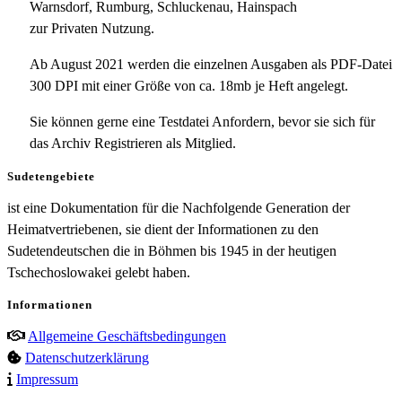
Warnsdorf, Rumburg, Schluckenau, Hainspach
zur Privaten Nutzung.
Ab August 2021 werden die einzelnen Ausgaben als PDF-Datei
300 DPI mit einer Größe von ca. 18mb je Heft angelegt.
Sie können gerne eine Testdatei Anfordern, bevor sie sich für
das Archiv Registrieren als Mitglied.
Sudetengebiete
ist eine Dokumentation für die Nachfolgende Generation der
Heimatvertriebenen, sie dient der Informationen zu den
Sudetendeutschen die in Böhmen bis 1945 in der heutigen
Tschechoslowakei gelebt haben.
Informationen
Allgemeine Geschäftsbedingungen
Datenschutzerklärung
Impressum