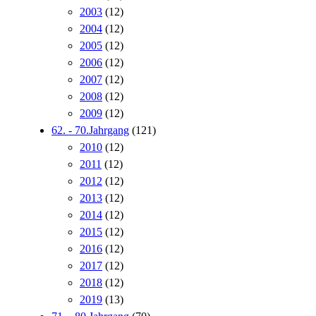
2003
(12)
2004
(12)
2005
(12)
2006
(12)
2007
(12)
2008
(12)
2009
(12)
62. - 70.Jahrgang
(121)
2010
(12)
2011
(12)
2012
(12)
2013
(12)
2014
(12)
2015
(12)
2016
(12)
2017
(12)
2018
(12)
2019
(13)