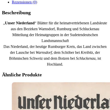
Rezensionen (0)
Beschreibung
„
Unser Niederland
“ Blätter für die heimatvertriebenen Landsleute
aus den Bezirken Warnsdorf, Rumburg und Schluckenau
Mitteilung der Heimatgruppen in der Sudetendeutschen
Landsmannschaft
Das Niederland, der heutige Rumburger Kreis, das Land zwischen
der Lausche bei
Warnsdorf
, dem Schöber bei
Kreibit
z, der
Böhmischen Schweiz und dem Botzen bei
Schluckenau
, ist
Hochland.
Ähnliche Produkte