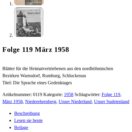
Folge 119 März 1958
Blätter für die Heimatvertriebenen aus den nordböhmischen
Bezirken Warnsdorf, Rumburg, Schluckenau
Titel: Die Sprache eines Gedenktages
Artikelnummer:
0119
Kategorie:
1958
Schlagwörter:
Folge 119
,
März 1958
,
Niederehrenberg
,
Unser Niederland
,
Unser Sudetenland
Beschreibung
Lesen sie heute
Beilage