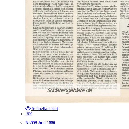
Schnellansicht
1996
Nr.559 Juni 1996