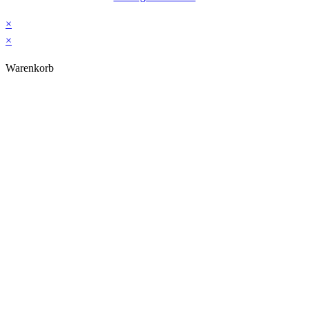
×
×
Warenkorb