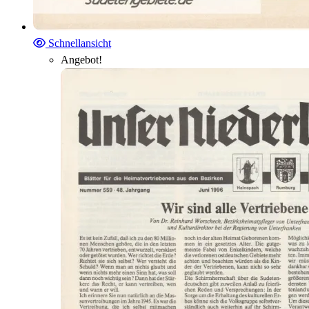
Schnellansicht
Angebot!