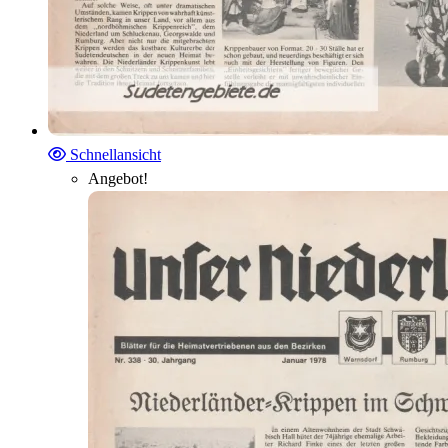
Schnellansicht
Angebot!