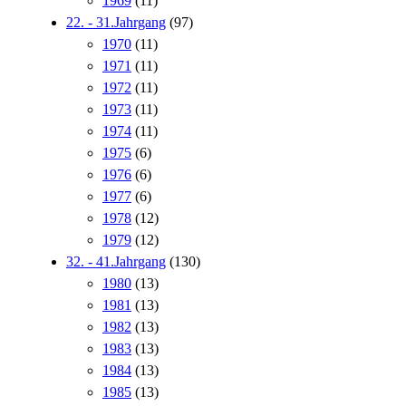
1969
(11)
22. - 31.Jahrgang
(97)
1970
(11)
1971
(11)
1972
(11)
1973
(11)
1974
(11)
1975
(6)
1976
(6)
1977
(6)
1978
(12)
1979
(12)
32. - 41.Jahrgang
(130)
1980
(13)
1981
(13)
1982
(13)
1983
(13)
1984
(13)
1985
(13)