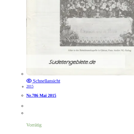
Schnellansicht
2015
Nr.786 Mai 2015
Vorrätig