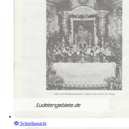
Schnellansicht