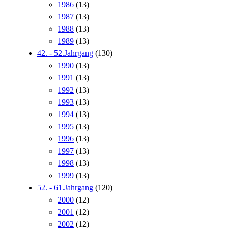
1986
(13)
1987
(13)
1988
(13)
1989
(13)
42. - 52.Jahrgang
(130)
1990
(13)
1991
(13)
1992
(13)
1993
(13)
1994
(13)
1995
(13)
1996
(13)
1997
(13)
1998
(13)
1999
(13)
52. - 61.Jahrgang
(120)
2000
(12)
2001
(12)
2002
(12)