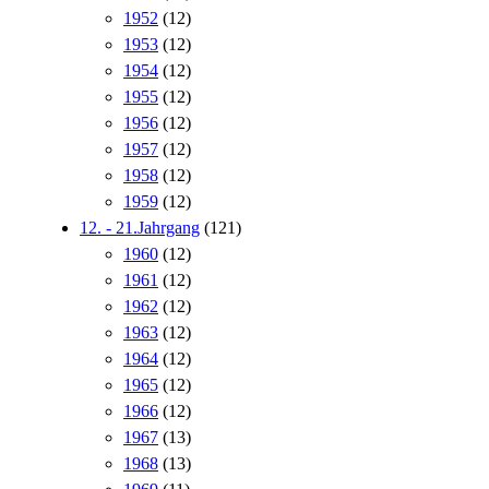
1952
(12)
1953
(12)
1954
(12)
1955
(12)
1956
(12)
1957
(12)
1958
(12)
1959
(12)
12. - 21.Jahrgang
(121)
1960
(12)
1961
(12)
1962
(12)
1963
(12)
1964
(12)
1965
(12)
1966
(12)
1967
(13)
1968
(13)