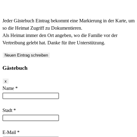
Jeder Gästebuch Eintrag bekommt eine Markierung in der Karte, um
so die Heimat Zugriff zu Dokumentieren.
Als Heimat immer den Ort angeben, wo die Familie vor der
Vertreibung gelebt hat. Danke für ihre Unterstützung.
Gästebuch
Dieses
x
Formular
Name
*
ausblenden
Stadt
*
E-Mail
*