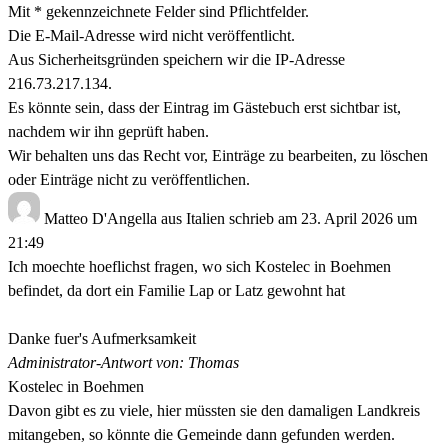
Mit * gekennzeichnete Felder sind Pflichtfelder.
Die E-Mail-Adresse wird nicht veröffentlicht.
Aus Sicherheitsgründen speichern wir die IP-Adresse
216.73.217.134.
Es könnte sein, dass der Eintrag im Gästebuch erst sichtbar ist,
nachdem wir ihn geprüft haben.
Wir behalten uns das Recht vor, Einträge zu bearbeiten, zu löschen
oder Einträge nicht zu veröffentlichen.
Matteo D'Angella
aus
Italien
schrieb am
23. April 2026
um
21:49
Ich moechte hoeflichst fragen, wo sich Kostelec in Boehmen
befindet, da dort ein Familie Lap or Latz gewohnt hat
Danke fuer's Aufmerksamkeit
Administrator-Antwort von: Thomas
Kostelec in Boehmen
Davon gibt es zu viele, hier müssten sie den damaligen Landkreis
mitangeben, so könnte die Gemeinde dann gefunden werden.