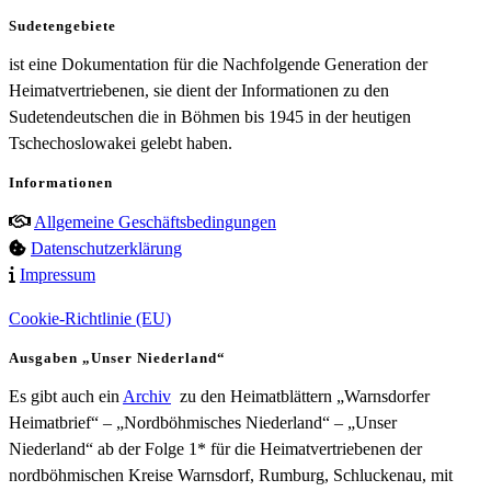
Sudetengebiete
ist eine Dokumentation für die Nachfolgende Generation der
Heimatvertriebenen, sie dient der Informationen zu den
Sudetendeutschen die in Böhmen bis 1945 in der heutigen
Tschechoslowakei gelebt haben.
Informationen
Allgemeine Geschäftsbedingungen
Datenschutzerklärung
Impressum
Cookie-Richtlinie (EU)
Ausgaben „Unser Niederland“
Es gibt auch ein
Archiv
zu den Heimatblättern „Warnsdorfer
Heimatbrief“ – „Nordböhmisches Niederland“ – „Unser
Niederland“ ab der Folge 1* für die Heimatvertriebenen der
nordböhmischen Kreise Warnsdorf, Rumburg, Schluckenau, mit