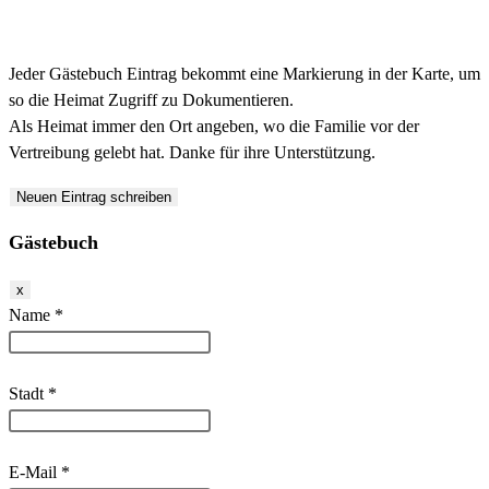
Jeder Gästebuch Eintrag bekommt eine Markierung in der Karte, um
so die Heimat Zugriff zu Dokumentieren.
Als Heimat immer den Ort angeben, wo die Familie vor der
Vertreibung gelebt hat. Danke für ihre Unterstützung.
Gästebuch
Dieses
x
Formular
Name
*
ausblenden
Stadt
*
E-Mail
*