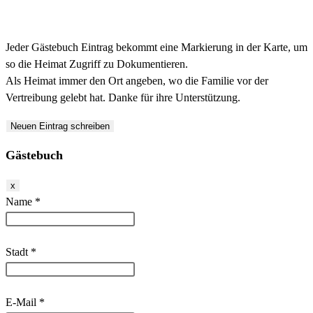
Jeder Gästebuch Eintrag bekommt eine Markierung in der Karte, um
so die Heimat Zugriff zu Dokumentieren.
Als Heimat immer den Ort angeben, wo die Familie vor der
Vertreibung gelebt hat. Danke für ihre Unterstützung.
Gästebuch
Dieses
x
Formular
Name
*
ausblenden
Stadt
*
E-Mail
*