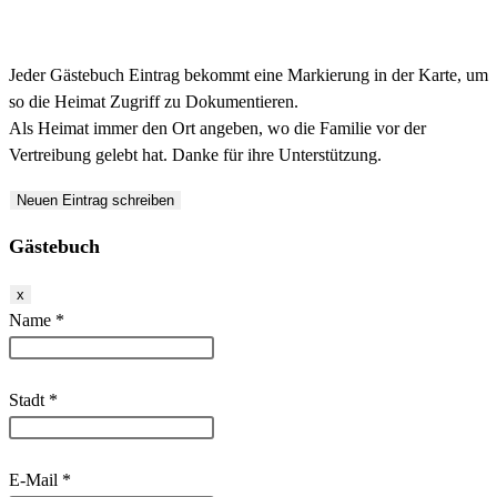
Jeder Gästebuch Eintrag bekommt eine Markierung in der Karte, um
so die Heimat Zugriff zu Dokumentieren.
Als Heimat immer den Ort angeben, wo die Familie vor der
Vertreibung gelebt hat. Danke für ihre Unterstützung.
Gästebuch
Dieses
x
Formular
Name
*
ausblenden
Stadt
*
E-Mail
*