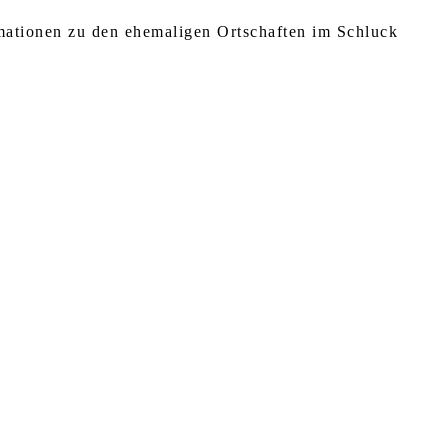
rmationen zu den ehemaligen Ortschaften im Schluck