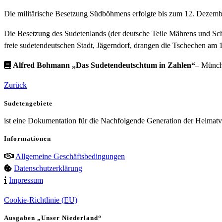
Die militärische Besetzung Südböhmens erfolgte bis zum 12. Dezemb
Die Besetzung des Sudetenlands (der deutsche Teile Mährens und Sch
freie sudetendeutschen Stadt, Jägerndorf, drangen die Tschechen am 
Alfred Bohmann „Das Sudetendeutschtum in Zahlen“
– Münch
Zurück
Sudetengebiete
ist eine Dokumentation für die Nachfolgende Generation der Heimatve
Informationen
Allgemeine Geschäftsbedingungen
Datenschutzerklärung
Impressum
Cookie-Richtlinie (EU)
Ausgaben „Unser Niederland“