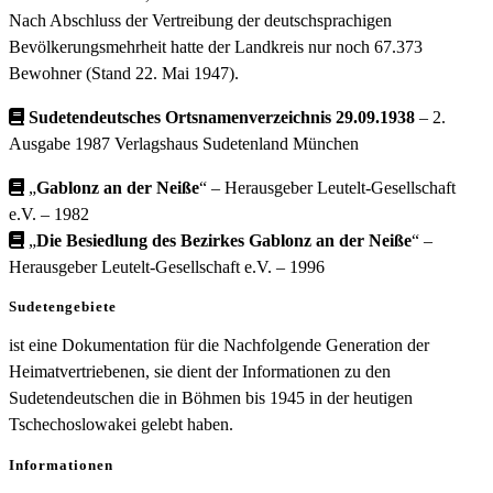
Nach Abschluss der Vertreibung der deutschsprachigen
Bevölkerungsmehrheit hatte der Landkreis nur noch 67.373
Bewohner (Stand 22. Mai 1947).
Sudetendeutsches Ortsnamenverzeichnis 29.09.1938
– 2.
Ausgabe 1987 Verlagshaus Sudetenland München
„
Gablonz an der Neiße
“ – Herausgeber Leutelt-Gesellschaft
e.V. – 1982
„
Die Besiedlung des Bezirkes Gablonz an der Neiße
“ –
Herausgeber Leutelt-Gesellschaft e.V. – 1996
Sudetengebiete
ist eine Dokumentation für die Nachfolgende Generation der
Heimatvertriebenen, sie dient der Informationen zu den
Sudetendeutschen die in Böhmen bis 1945 in der heutigen
Tschechoslowakei gelebt haben.
Informationen