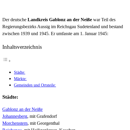
Der deutsche
Landkreis Gablonz an der Neiße
war Teil des
Regierungsbezirks Aussig im Reichsgau Sudetenland und bestand
zwischen 1939 und 1945. Er umfasste am 1. Januar 1945:
Inhaltsverzeichnis
Städte:
Märkte:
Gemeinden und Ortsteile:
Städte
:
Gablonz an der Neiße
Johannesberg
, mit Grafendorf
Morchenstern
, mit Georgenthal