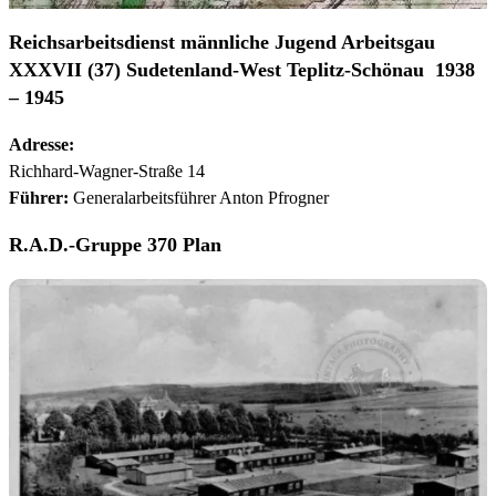
Reichsarbeitsdienst männliche Jugend Arbeitsgau
XXXVII (37) Sudetenland-West Teplitz-Schönau
1938
– 1945
Adresse:
Richhard-Wagner-Straße 14
Führer:
Generalarbeitsführer Anton Pfrogner
R.A.D.-Gruppe 370 Plan