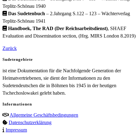
Teplitz-Schönau 1940
Das Sudetenbuch
– 2.Jahrgang S.122 – 123 – Wächterverlag
Teplitz-Schönau 1941
Handboek, The RAD (Der Reichsarbeitsdienst)
, SHAEF
Evaluation and Dissemination section, (Hrg. MIRS London 8.2019)
Zurück
Sudetengebiete
ist eine Dokumentation für die Nachfolgende Generation der
Heimatvertriebenen, sie dient der Informationen zu den
Sudetendeutschen die in Böhmen bis 1945 in der heutigen
Tschechoslowakei gelebt haben.
Informationen
Allgemeine Geschäftsbedingungen
Datenschutzerklärung
Impressum