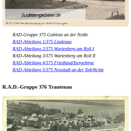
RAD-Gruppe 375 Gablonz an der Neiße
RAD-Abteilung 1/375 Lindenau
RAD-Abteilung 2/375 Wartenberg am Roll I
RAD-Abteilung 3/375 Wartenberg am Roll II
RAD-Abteilung 4/375 Friedland/Isergebirge
RAD-Abteilung 5/375 Neustadt an der Tafelfichte
R.A.D.-Gruppe 376 Trautenau