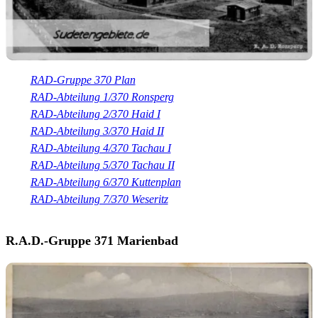
RAD-Gruppe 370 Plan
RAD-Abteilung 1/370 Ronsperg
RAD-Abteilung 2/370 Haid I
RAD-Abteilung 3/370 Haid II
RAD-Abteilung 4/370 Tachau I
RAD-Abteilung 5/370 Tachau II
RAD-Abteilung 6/370 Kuttenplan
RAD-Abteilung 7/370 Weseritz
R.A.D.-Gruppe 371 Marienbad