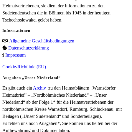
Heimatvertriebenen, sie dient der Informationen zu den
Sudetendeutschen die in Böhmen bis 1945 in der heutigen
Tschechoslowakei gelebt haben.
Informationen
Allgemeine Geschäftsbedingungen
Datenschutzerklärung
Impressum
Cookie-Richtlinie (EU)
Ausgaben „Unser Niederland“
Es gibt auch ein
Archiv
zu den Heimatblättern „Warnsdorfer
Heimatbrief“ – „Nordböhmisches Niederland“ – „Unser
Niederland“ ab der Folge 1* für die Heimatvertriebenen der
nordböhmischen Kreise Warnsdorf, Rumburg, Schluckenau, mit
Beilagen („Unser Sudetenland“ und Sonderbeilagen).
Es fehlen uns noch Ausgaben*, Sie können uns helfen bei der
Aufbewahrung und Dokumentation.