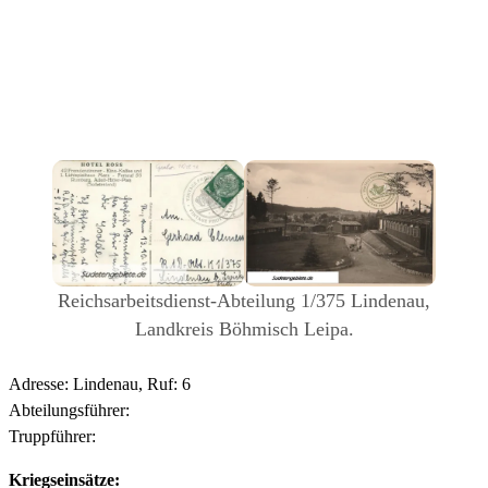
Reichsarbeitsdienst-Abteilung 1/375 Lindenau,
Landkreis Böhmisch Leipa.
Adresse: Lindenau, Ruf: 6
Abteilungsführer:
Truppführer:
Kriegseinsätze: