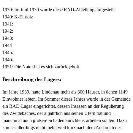
1939: Im Juni 1939 wurde diese RAD-Abteilung aufgestellt.
1940: K-Einsatz
1941:
1942:
1943:
1944
1945:
1946:
1951: Die Natur hat es sich zurückgeholt
Beschreibung des Lagers:
Im Jahre 1939, hatte Lindenau mehr als 300 Häuser, in denen 1149
Einwohner lebten. Im Sommer dieses Jahres wurde in der Gemeinde
ein RAD-Lager eingerichtet, dessen Insassen an der Regulierung
des Zwittebaches, der alljährlich aus seinen Ufern trat und
manchmal auch größere Schäden anrichtete, arbeiten sollten. Dazu
kam es allerdings nicht mehr, weil kurz nach dem Ausbruch des