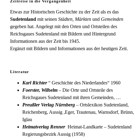
Zeitreise in die Vergangenheit
Etwas zur Historischen Geschichte zu der Zeit als es das
Sudetenland
mit seinen
Städten, Märkten
und
Gemeinden
gegeben hat. Angelegt mit den Orten und Ortsteilen des
Reichsgaues Sudetenland mit Bildern und Hintergrund
Informationen aus der Zeit bis 1945.
Ergänzt mit Bildern und Informationen aus der heutigen Zeit.
Literatur
Karl Richter
“ Geschichte des Niederlandes“ 1960
Foerster, Wilhelm
– Die Orte und Ortsteile des
Reichsgaues Sudetenland mit ihren Gemeinden, …
Preußler Verlag Nürnberg
– Ortslexikon Sudetenland,
Reichenberg, Aussig ,Eger, Trautenau, Warnsdorf, Brünn,
Iglau
Heimatverlag Renner
Heimat-Landkarte – Sudetenland
Regierungsbezirk Aussig (1958)