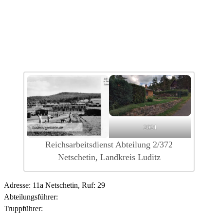
2021
Reichsarbeitsdienst Abteilung 2/372
Netschetin, Landkreis Luditz
Adresse: 11a Netschetin, Ruf: 29
Abteilungsführer:
Truppführer: