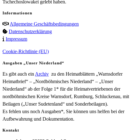
Tschechoslowakei gelebt haben.
Informationen
Allgemeine Geschäftsbedingungen
Datenschutzerklärung
Impressum
Cookie-Richtlinie (EU)
Ausgaben „Unser Niederland“
Es gibt auch ein
Archiv
zu den Heimatblättern „Warnsdorfer
Heimatbrief“ – „Nordböhmisches Niederland“ – „Unser
Niederland“ ab der Folge 1* für die Heimatvertriebenen der
nordböhmischen Kreise Warnsdorf, Rumburg, Schluckenau, mit
Beilagen („Unser Sudetenland“ und Sonderbeilagen).
Es fehlen uns noch Ausgaben*, Sie können uns helfen bei der
Aufbewahrung und Dokumentation.
Kontakt