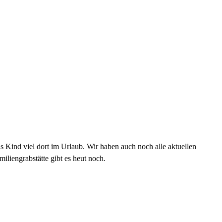
ls Kind viel dort im Urlaub. Wir haben auch noch alle aktuellen
liengrabstätte gibt es heut noch.