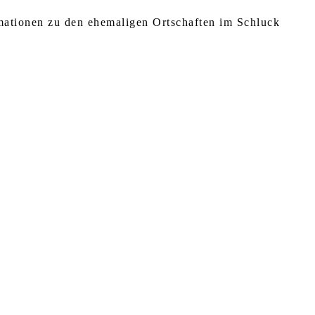
rmationen zu den ehemaligen Ortschaften im Schluck