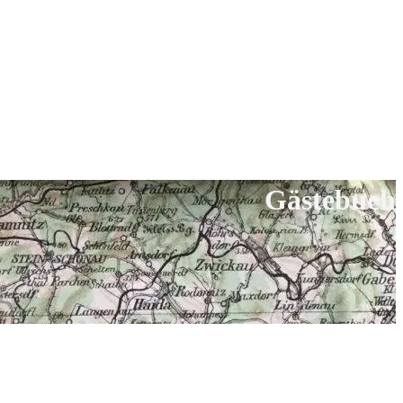
Gästebuch