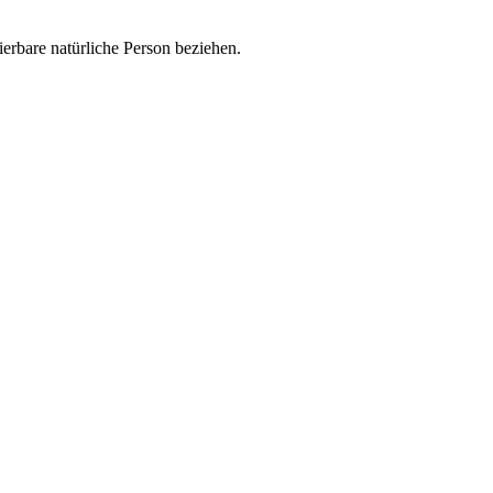
zierbare natürliche Person beziehen.