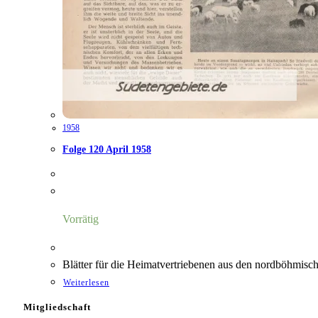
1958
Folge 120 April 1958
Vorrätig
Blätter für die Heimatvertriebenen aus den nordböhmisc
Weiterlesen
Mitgliedschaft