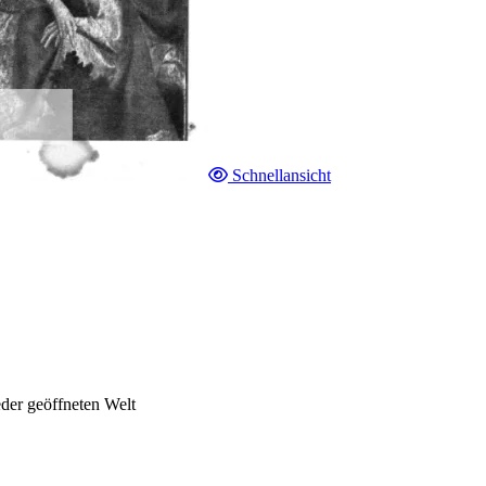
Schnellansicht
der geöffneten Welt