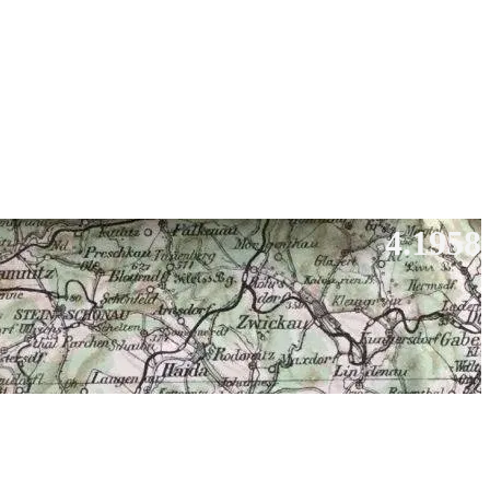
4.1958