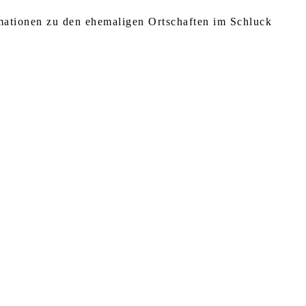
rmationen zu den ehemaligen Ortschaften im Schluck