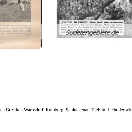
hen Bezirken Warnsdorf, Rumburg, Schluckenau Titel: Im Licht der wie