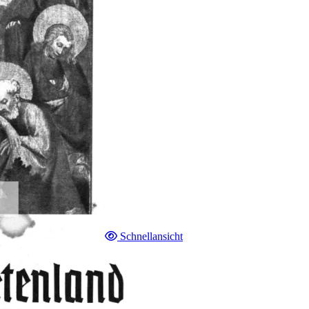
Schnellansicht