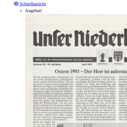
Schnellansicht
Angebot!