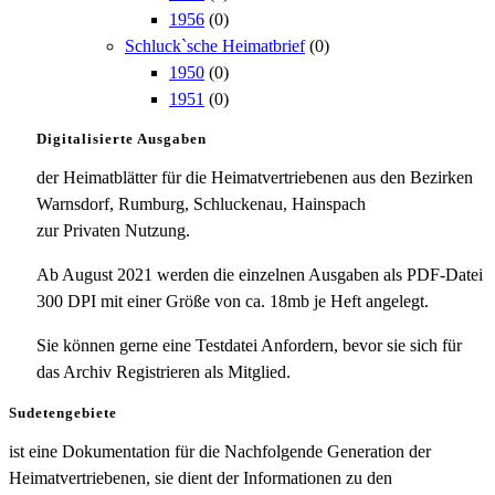
1956
(0)
Schluck`sche Heimatbrief
(0)
1950
(0)
1951
(0)
Digitalisierte Ausgaben
der Heimatblätter für die Heimatvertriebenen aus den Bezirken
Warnsdorf, Rumburg, Schluckenau, Hainspach
zur Privaten Nutzung.
Ab August 2021 werden die einzelnen Ausgaben als PDF-Datei
300 DPI mit einer Größe von ca. 18mb je Heft angelegt.
Sie können gerne eine Testdatei Anfordern, bevor sie sich für
das Archiv Registrieren als Mitglied.
Sudetengebiete
ist eine Dokumentation für die Nachfolgende Generation der
Heimatvertriebenen, sie dient der Informationen zu den