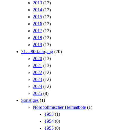
2013
(12)
2014
(12)
2015
(12)
2016
(12)
2017
(12)
2018
(12)
2019
(13)
71. - 80.Jahrgang
(70)
2020
(13)
2021
(13)
2022
(12)
2023
(12)
2024
(12)
2025
(8)
Sonstiges
(1)
Nordböhmischer Heimatbote
(1)
1953
(1)
1954
(0)
1955
(0)