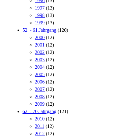
1996
(13)
1997
(13)
1998
(13)
1999
(13)
52. - 61.Jahrgang
(120)
2000
(12)
2001
(12)
2002
(12)
2003
(12)
2004
(12)
2005
(12)
2006
(12)
2007
(12)
2008
(12)
2009
(12)
62. - 70.Jahrgang
(121)
2010
(12)
2011
(12)
2012
(12)