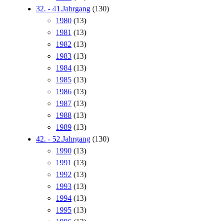
32. - 41.Jahrgang
(130)
1980
(13)
1981
(13)
1982
(13)
1983
(13)
1984
(13)
1985
(13)
1986
(13)
1987
(13)
1988
(13)
1989
(13)
42. - 52.Jahrgang
(130)
1990
(13)
1991
(13)
1992
(13)
1993
(13)
1994
(13)
1995
(13)