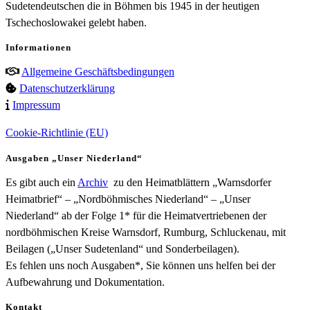
Sudetendeutschen die in Böhmen bis 1945 in der heutigen
Tschechoslowakei gelebt haben.
Informationen
Allgemeine Geschäftsbedingungen
Datenschutzerklärung
Impressum
Cookie-Richtlinie (EU)
Ausgaben „Unser Niederland“
Es gibt auch ein
Archiv
zu den Heimatblättern „Warnsdorfer
Heimatbrief“ – „Nordböhmisches Niederland“ – „Unser
Niederland“ ab der Folge 1* für die Heimatvertriebenen der
nordböhmischen Kreise Warnsdorf, Rumburg, Schluckenau, mit
Beilagen („Unser Sudetenland“ und Sonderbeilagen).
Es fehlen uns noch Ausgaben*, Sie können uns helfen bei der
Aufbewahrung und Dokumentation.
Kontakt