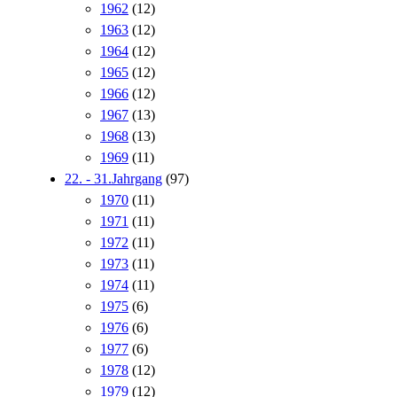
1962
(12)
1963
(12)
1964
(12)
1965
(12)
1966
(12)
1967
(13)
1968
(13)
1969
(11)
22. - 31.Jahrgang
(97)
1970
(11)
1971
(11)
1972
(11)
1973
(11)
1974
(11)
1975
(6)
1976
(6)
1977
(6)
1978
(12)
1979
(12)