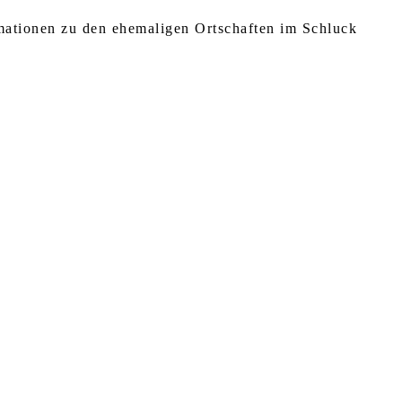
rmationen zu den ehemaligen Ortschaften im Schluck