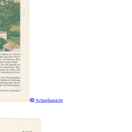
Schnellansicht