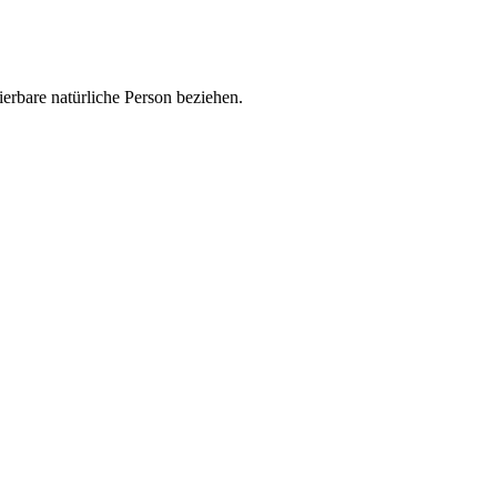
zierbare natürliche Person beziehen.