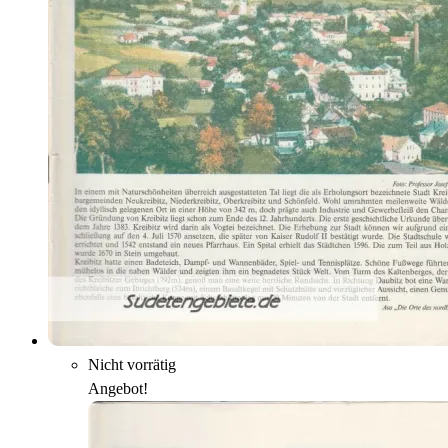
Nicht vorrätig
Angebot!