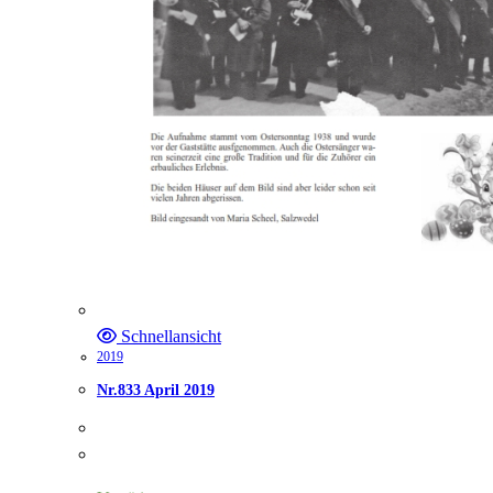
Schnellansicht
2019
Nr.833 April 2019