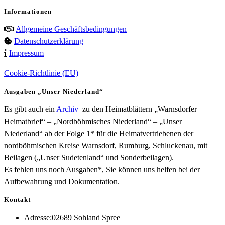
Informationen
Allgemeine Geschäftsbedingungen
Datenschutzerklärung
Impressum
Cookie-Richtlinie (EU)
Ausgaben „Unser Niederland“
Es gibt auch ein
Archiv
zu den Heimatblättern „Warnsdorfer
Heimatbrief“ – „Nordböhmisches Niederland“ – „Unser
Niederland“ ab der Folge 1* für die Heimatvertriebenen der
nordböhmischen Kreise Warnsdorf, Rumburg, Schluckenau, mit
Beilagen („Unser Sudetenland“ und Sonderbeilagen).
Es fehlen uns noch Ausgaben*, Sie können uns helfen bei der
Aufbewahrung und Dokumentation.
Kontakt
Adresse:
02689 Sohland Spree