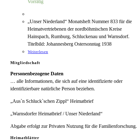
Vorrätig
„Unser Niederland“ Monatsheft Nummer 833 für die
Heimatvertriebenen der nordböhmischen Kreise
Hainspach, Rumburg, Schluckenau und Warnsdorf.
Titelbild: Johannesberg Ostersonntag 1938
Weiterlesen
Mitgliedschaft
Personenbezogene Daten
… alle Informationen, die sich auf eine identifizierte oder
identifizierbare natürliche Person beziehen.
„Aus`n Schluck`schen Zippl“ Heimatbrief
„Warnsdorfer Heimatbrief / Unser Niederland“
Abgabe erfolgt zur Privaten Nutzung für die Familienforschung.
Heimatblätter