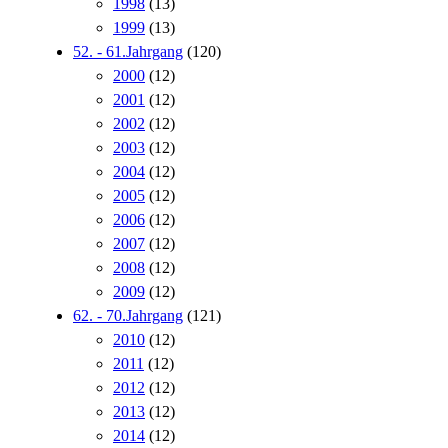
1998
(13)
1999
(13)
52. - 61.Jahrgang
(120)
2000
(12)
2001
(12)
2002
(12)
2003
(12)
2004
(12)
2005
(12)
2006
(12)
2007
(12)
2008
(12)
2009
(12)
62. - 70.Jahrgang
(121)
2010
(12)
2011
(12)
2012
(12)
2013
(12)
2014
(12)