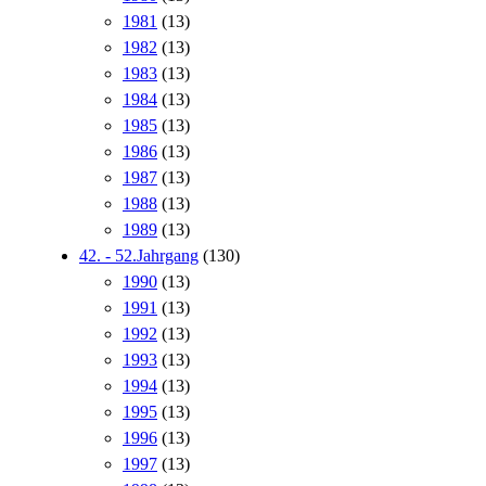
1981
(13)
1982
(13)
1983
(13)
1984
(13)
1985
(13)
1986
(13)
1987
(13)
1988
(13)
1989
(13)
42. - 52.Jahrgang
(130)
1990
(13)
1991
(13)
1992
(13)
1993
(13)
1994
(13)
1995
(13)
1996
(13)
1997
(13)