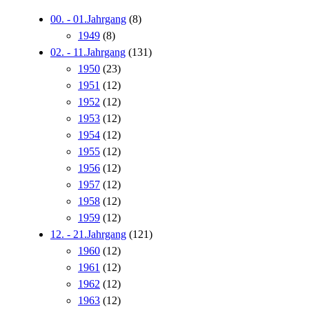
00. - 01.Jahrgang
(8)
1949
(8)
02. - 11.Jahrgang
(131)
1950
(23)
1951
(12)
1952
(12)
1953
(12)
1954
(12)
1955
(12)
1956
(12)
1957
(12)
1958
(12)
1959
(12)
12. - 21.Jahrgang
(121)
1960
(12)
1961
(12)
1962
(12)
1963
(12)