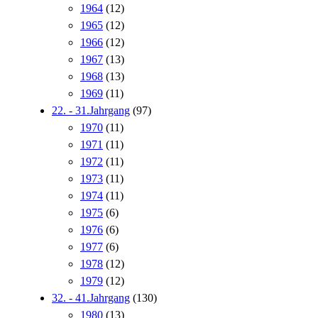
1964
(12)
1965
(12)
1966
(12)
1967
(13)
1968
(13)
1969
(11)
22. - 31.Jahrgang
(97)
1970
(11)
1971
(11)
1972
(11)
1973
(11)
1974
(11)
1975
(6)
1976
(6)
1977
(6)
1978
(12)
1979
(12)
32. - 41.Jahrgang
(130)
1980
(13)