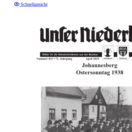
Schnellansicht