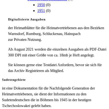
1950
(0)
1951
(0)
Digitalisierte Ausgaben
der Heimatblätter für die Heimatvertriebenen aus den Bezirken
Warnsdorf, Rumburg, Schluckenau, Hainspach
zur Privaten Nutzung.
Ab August 2021 werden die einzelnen Ausgaben als PDF-Datei
300 DPI mit einer Größe von ca. 18mb je Heft angelegt.
Sie können gerne eine Testdatei Anfordern, bevor sie sich für
das Archiv Registrieren als Mitglied.
Sudetengebiete
ist eine Dokumentation für die Nachfolgende Generation der
Heimatvertriebenen, sie dient der Informationen zu den
Sudetendeutschen die in Böhmen bis 1945 in der heutigen
Tschechoslowakei gelebt haben.