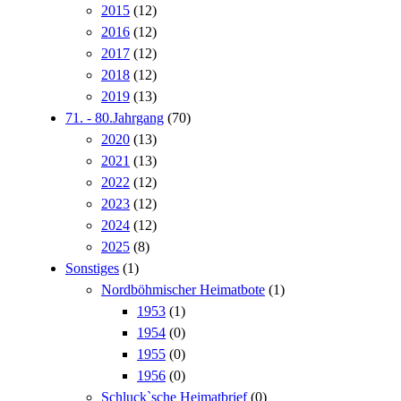
2015
(12)
2016
(12)
2017
(12)
2018
(12)
2019
(13)
71. - 80.Jahrgang
(70)
2020
(13)
2021
(13)
2022
(12)
2023
(12)
2024
(12)
2025
(8)
Sonstiges
(1)
Nordböhmischer Heimatbote
(1)
1953
(1)
1954
(0)
1955
(0)
1956
(0)
Schluck`sche Heimatbrief
(0)