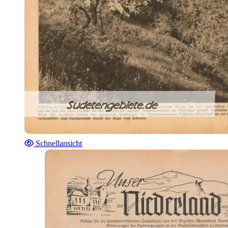
Schnellansicht