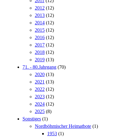
2011
(12)
2012
(12)
2013
(12)
2014
(12)
2015
(12)
2016
(12)
2017
(12)
2018
(12)
2019
(13)
71. - 80.Jahrgang
(70)
2020
(13)
2021
(13)
2022
(12)
2023
(12)
2024
(12)
2025
(8)
Sonstiges
(1)
Nordböhmischer Heimatbote
(1)
1953
(1)