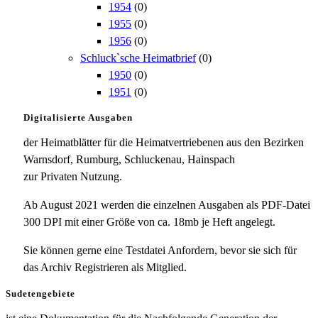
1954
(0)
1955
(0)
1956
(0)
Schluck`sche Heimatbrief
(0)
1950
(0)
1951
(0)
Digitalisierte Ausgaben
der Heimatblätter für die Heimatvertriebenen aus den Bezirken
Warnsdorf, Rumburg, Schluckenau, Hainspach
zur Privaten Nutzung.
Ab August 2021 werden die einzelnen Ausgaben als PDF-Datei
300 DPI mit einer Größe von ca. 18mb je Heft angelegt.
Sie können gerne eine Testdatei Anfordern, bevor sie sich für
das Archiv Registrieren als Mitglied.
Sudetengebiete