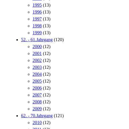
1995
(13)
1996
(13)
1997
(13)
1998
(13)
1999
(13)
52. - 61.Jahrgang
(120)
2000
(12)
2001
(12)
2002
(12)
2003
(12)
2004
(12)
2005
(12)
2006
(12)
2007
(12)
2008
(12)
2009
(12)
62. - 70.Jahrgang
(121)
2010
(12)