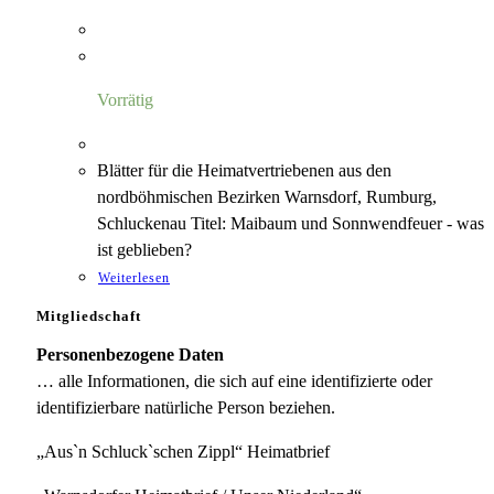
Vorrätig
Blätter für die Heimatvertriebenen aus den
nordböhmischen Bezirken Warnsdorf, Rumburg,
Schluckenau Titel: Maibaum und Sonnwendfeuer - was
ist geblieben?
Weiterlesen
Mitgliedschaft
Personenbezogene Daten
… alle Informationen, die sich auf eine identifizierte oder
identifizierbare natürliche Person beziehen.
„Aus`n Schluck`schen Zippl“ Heimatbrief