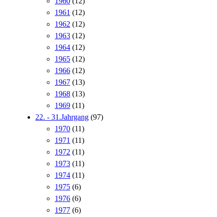
1960
(12)
1961
(12)
1962
(12)
1963
(12)
1964
(12)
1965
(12)
1966
(12)
1967
(13)
1968
(13)
1969
(11)
22. - 31.Jahrgang
(97)
1970
(11)
1971
(11)
1972
(11)
1973
(11)
1974
(11)
1975
(6)
1976
(6)
1977
(6)