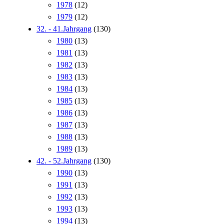
1978
(12)
1979
(12)
32. - 41.Jahrgang
(130)
1980
(13)
1981
(13)
1982
(13)
1983
(13)
1984
(13)
1985
(13)
1986
(13)
1987
(13)
1988
(13)
1989
(13)
42. - 52.Jahrgang
(130)
1990
(13)
1991
(13)
1992
(13)
1993
(13)
1994
(13)