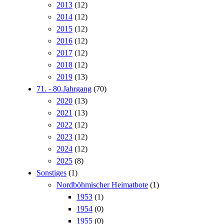
2013
(12)
2014
(12)
2015
(12)
2016
(12)
2017
(12)
2018
(12)
2019
(13)
71. - 80.Jahrgang
(70)
2020
(13)
2021
(13)
2022
(12)
2023
(12)
2024
(12)
2025
(8)
Sonstiges
(1)
Nordböhmischer Heimatbote
(1)
1953
(1)
1954
(0)
1955
(0)