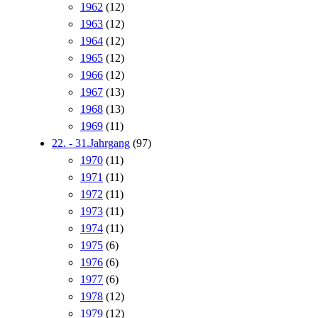
1962
(12)
1963
(12)
1964
(12)
1965
(12)
1966
(12)
1967
(13)
1968
(13)
1969
(11)
22. - 31.Jahrgang
(97)
1970
(11)
1971
(11)
1972
(11)
1973
(11)
1974
(11)
1975
(6)
1976
(6)
1977
(6)
1978
(12)
1979
(12)