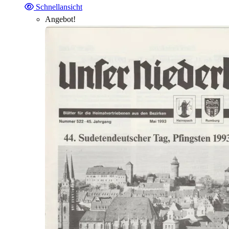
Schnellansicht
Angebot!