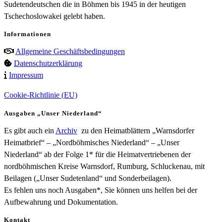
Sudetendeutschen die in Böhmen bis 1945 in der heutigen
Tschechoslowakei gelebt haben.
Informationen
Allgemeine Geschäftsbedingungen
Datenschutzerklärung
Impressum
Cookie-Richtlinie (EU)
Ausgaben „Unser Niederland“
Es gibt auch ein
Archiv
zu den Heimatblättern „Warnsdorfer
Heimatbrief“ – „Nordböhmisches Niederland“ – „Unser
Niederland“ ab der Folge 1* für die Heimatvertriebenen der
nordböhmischen Kreise Warnsdorf, Rumburg, Schluckenau, mit
Beilagen („Unser Sudetenland“ und Sonderbeilagen).
Es fehlen uns noch Ausgaben*, Sie können uns helfen bei der
Aufbewahrung und Dokumentation.
Kontakt