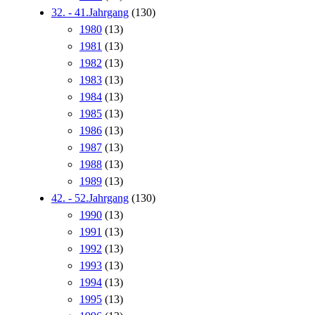
32. - 41.Jahrgang
(130)
1980
(13)
1981
(13)
1982
(13)
1983
(13)
1984
(13)
1985
(13)
1986
(13)
1987
(13)
1988
(13)
1989
(13)
42. - 52.Jahrgang
(130)
1990
(13)
1991
(13)
1992
(13)
1993
(13)
1994
(13)
1995
(13)