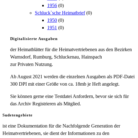
1956
(0)
Schluck`sche Heimatbrief
(0)
1950
(0)
1951
(0)
Digitalisierte Ausgaben
der Heimatblätter für die Heimatvertriebenen aus den Bezirken
Warnsdorf, Rumburg, Schluckenau, Hainspach
zur Privaten Nutzung.
Ab August 2021 werden die einzelnen Ausgaben als PDF-Datei
300 DPI mit einer Größe von ca. 18mb je Heft angelegt.
Sie können gerne eine Testdatei Anfordern, bevor sie sich für
das Archiv Registrieren als Mitglied.
Sudetengebiete
ist eine Dokumentation für die Nachfolgende Generation der
Heimatvertriebenen, sie dient der Informationen zu den