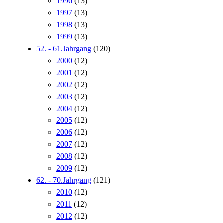
1996
(13)
1997
(13)
1998
(13)
1999
(13)
52. - 61.Jahrgang
(120)
2000
(12)
2001
(12)
2002
(12)
2003
(12)
2004
(12)
2005
(12)
2006
(12)
2007
(12)
2008
(12)
2009
(12)
62. - 70.Jahrgang
(121)
2010
(12)
2011
(12)
2012
(12)