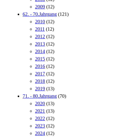
2009
(12)
62. - 70.Jahrgang
(121)
2010
(12)
2011
(12)
2012
(12)
2013
(12)
2014
(12)
2015
(12)
2016
(12)
2017
(12)
2018
(12)
2019
(13)
71. - 80.Jahrgang
(70)
2020
(13)
2021
(13)
2022
(12)
2023
(12)
2024
(12)