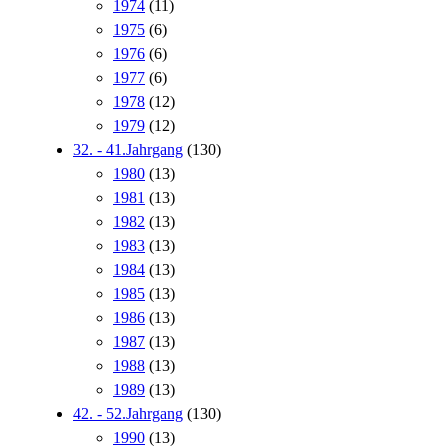
1974
(11)
1975
(6)
1976
(6)
1977
(6)
1978
(12)
1979
(12)
32. - 41.Jahrgang
(130)
1980
(13)
1981
(13)
1982
(13)
1983
(13)
1984
(13)
1985
(13)
1986
(13)
1987
(13)
1988
(13)
1989
(13)
42. - 52.Jahrgang
(130)
1990
(13)