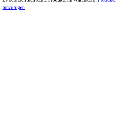
hinzufügen