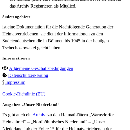
das Archiv Registrieren als Mitglied.
Sudetengebiete
ist eine Dokumentation für die Nachfolgende Generation der
Heimatvertriebenen, sie dient der Informationen zu den
Sudetendeutschen die in Böhmen bis 1945 in der heutigen
Tschechoslowakei gelebt haben.
Informationen
Allgemeine Geschäftsbedingungen
Datenschutzerklärung
Impressum
Cookie-Richtlinie (EU)
Ausgaben „Unser Niederland“
Es gibt auch ein
Archiv
zu den Heimatblättern „Warnsdorfer
Heimatbrief“ – „Nordböhmisches Niederland“ – „Unser
Niederland“ ab der Folge 1* für die Heimatvertriebenen der