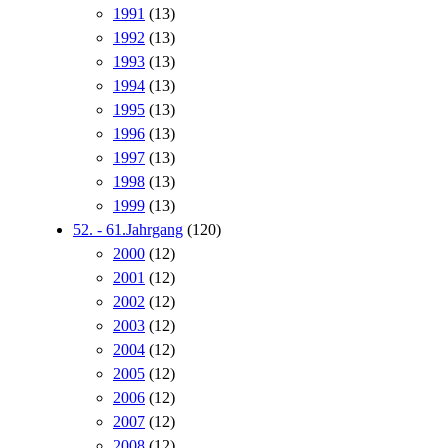
1991
(13)
1992
(13)
1993
(13)
1994
(13)
1995
(13)
1996
(13)
1997
(13)
1998
(13)
1999
(13)
52. - 61.Jahrgang
(120)
2000
(12)
2001
(12)
2002
(12)
2003
(12)
2004
(12)
2005
(12)
2006
(12)
2007
(12)
2008
(12)