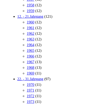
1958
(12)
1959
(12)
12. - 21.Jahrgang
(121)
1960
(12)
1961
(12)
1962
(12)
1963
(12)
1964
(12)
1965
(12)
1966
(12)
1967
(13)
1968
(13)
1969
(11)
22. - 31.Jahrgang
(97)
1970
(11)
1971
(11)
1972
(11)
1973
(11)