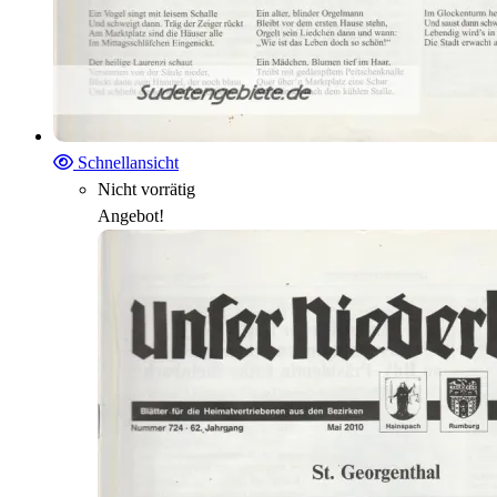
Schnellansicht
Nicht vorrätig
Angebot!