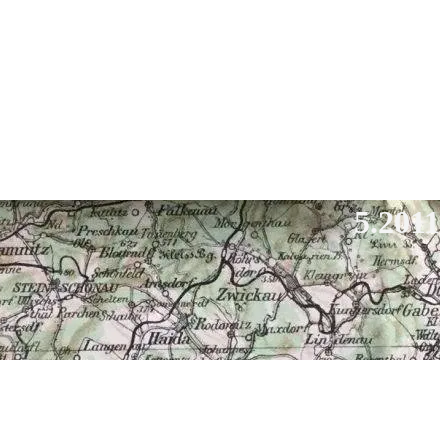
5.2011