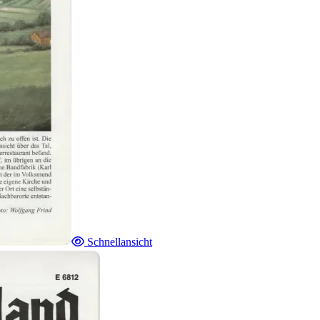
Schnellansicht