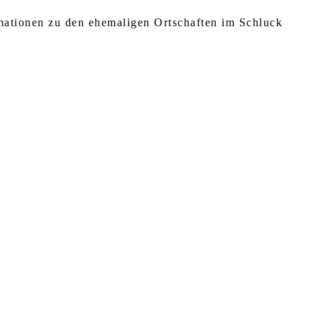
rmationen zu den ehemaligen Ortschaften im Schluck