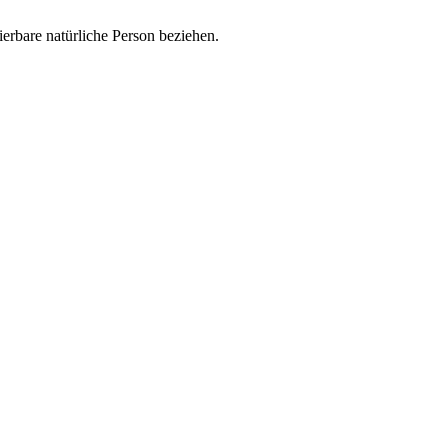
zierbare natürliche Person beziehen.