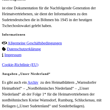
ist eine Dokumentation für die Nachfolgende Generation der
Heimatvertriebenen, sie dient der Informationen zu den
Sudetendeutschen die in Böhmen bis 1945 in der heutigen
Tschechoslowakei gelebt haben.
Informationen
Allgemeine Geschäftsbedingungen
Datenschutzerklärung
Impressum
Cookie-Richtlinie (EU)
Ausgaben „Unser Niederland“
Es gibt auch ein
Archiv
zu den Heimatblättern „Warnsdorfer
Heimatbrief“ – „Nordböhmisches Niederland“ – „Unser
Niederland“ ab der Folge 1* für die Heimatvertriebenen der
nordböhmischen Kreise Warnsdorf, Rumburg, Schluckenau, mit
Beilagen („Unser Sudetenland“ und Sonderbeilagen).