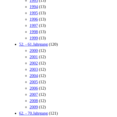
1993
(13)
1994
(13)
1995
(13)
1996
(13)
1997
(13)
1998
(13)
1999
(13)
52. - 61.Jahrgang
(120)
2000
(12)
2001
(12)
2002
(12)
2003
(12)
2004
(12)
2005
(12)
2006
(12)
2007
(12)
2008
(12)
2009
(12)
62. - 70.Jahrgang
(121)