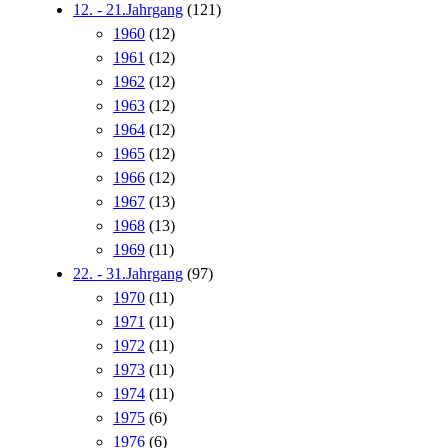
12. - 21.Jahrgang
(121)
1960
(12)
1961
(12)
1962
(12)
1963
(12)
1964
(12)
1965
(12)
1966
(12)
1967
(13)
1968
(13)
1969
(11)
22. - 31.Jahrgang
(97)
1970
(11)
1971
(11)
1972
(11)
1973
(11)
1974
(11)
1975
(6)
1976
(6)