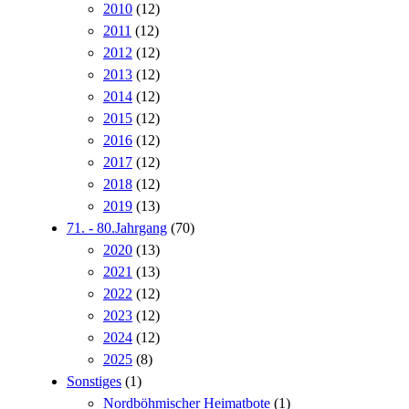
2010
(12)
2011
(12)
2012
(12)
2013
(12)
2014
(12)
2015
(12)
2016
(12)
2017
(12)
2018
(12)
2019
(13)
71. - 80.Jahrgang
(70)
2020
(13)
2021
(13)
2022
(12)
2023
(12)
2024
(12)
2025
(8)
Sonstiges
(1)
Nordböhmischer Heimatbote
(1)