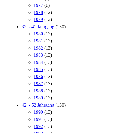
1977
(6)
1978
(12)
1979
(12)
32. - 41.Jahrgang
(130)
1980
(13)
1981
(13)
1982
(13)
1983
(13)
1984
(13)
1985
(13)
1986
(13)
1987
(13)
1988
(13)
1989
(13)
42. - 52.Jahrgang
(130)
1990
(13)
1991
(13)
1992
(13)