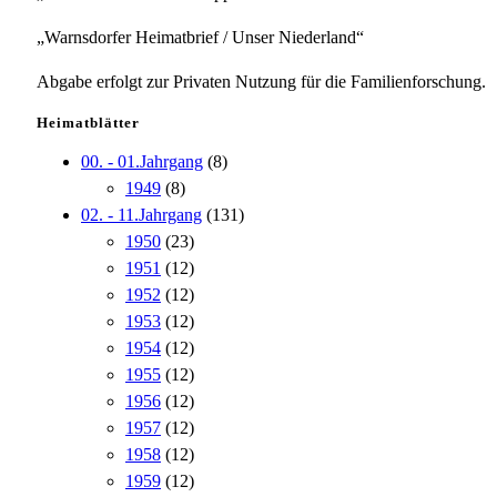
„Warnsdorfer Heimatbrief / Unser Niederland“
Abgabe erfolgt zur Privaten Nutzung für die Familienforschung.
Heimatblätter
00. - 01.Jahrgang
(8)
1949
(8)
02. - 11.Jahrgang
(131)
1950
(23)
1951
(12)
1952
(12)
1953
(12)
1954
(12)
1955
(12)
1956
(12)
1957
(12)
1958
(12)
1959
(12)