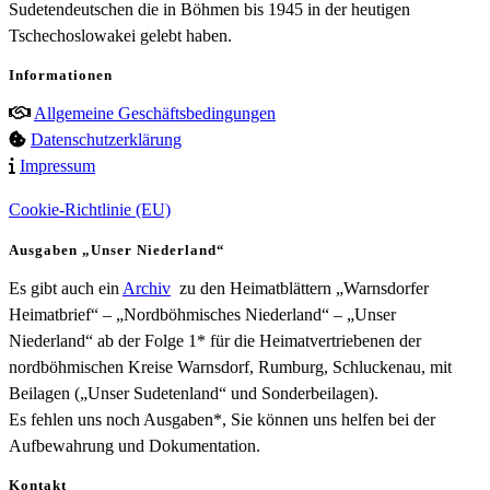
Sudetendeutschen die in Böhmen bis 1945 in der heutigen
Tschechoslowakei gelebt haben.
Informationen
Allgemeine Geschäftsbedingungen
Datenschutzerklärung
Impressum
Cookie-Richtlinie (EU)
Ausgaben „Unser Niederland“
Es gibt auch ein
Archiv
zu den Heimatblättern „Warnsdorfer
Heimatbrief“ – „Nordböhmisches Niederland“ – „Unser
Niederland“ ab der Folge 1* für die Heimatvertriebenen der
nordböhmischen Kreise Warnsdorf, Rumburg, Schluckenau, mit
Beilagen („Unser Sudetenland“ und Sonderbeilagen).
Es fehlen uns noch Ausgaben*, Sie können uns helfen bei der
Aufbewahrung und Dokumentation.
Kontakt