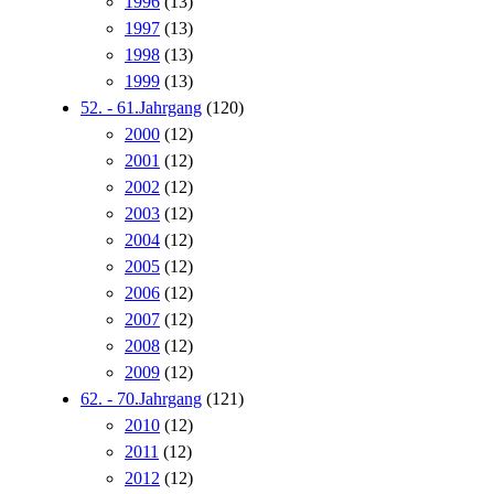
1996
(13)
1997
(13)
1998
(13)
1999
(13)
52. - 61.Jahrgang
(120)
2000
(12)
2001
(12)
2002
(12)
2003
(12)
2004
(12)
2005
(12)
2006
(12)
2007
(12)
2008
(12)
2009
(12)
62. - 70.Jahrgang
(121)
2010
(12)
2011
(12)
2012
(12)