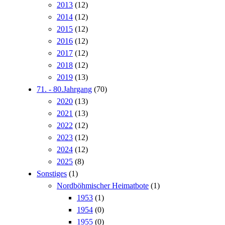
2013
(12)
2014
(12)
2015
(12)
2016
(12)
2017
(12)
2018
(12)
2019
(13)
71. - 80.Jahrgang
(70)
2020
(13)
2021
(13)
2022
(12)
2023
(12)
2024
(12)
2025
(8)
Sonstiges
(1)
Nordböhmischer Heimatbote
(1)
1953
(1)
1954
(0)
1955
(0)