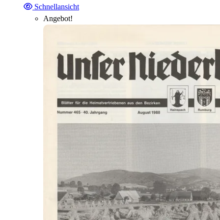
Schnellansicht
Angebot!