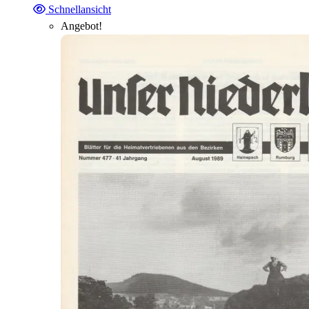
Schnellansicht
Angebot!