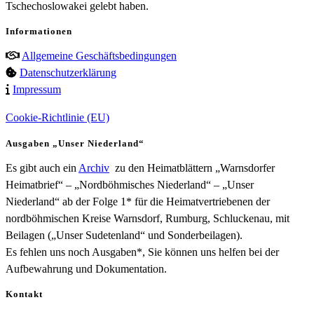
Tschechoslowakei gelebt haben.
Informationen
Allgemeine Geschäftsbedingungen
Datenschutzerklärung
Impressum
Cookie-Richtlinie (EU)
Ausgaben „Unser Niederland“
Es gibt auch ein
Archiv
zu den Heimatblättern „Warnsdorfer
Heimatbrief“ – „Nordböhmisches Niederland“ – „Unser
Niederland“ ab der Folge 1* für die Heimatvertriebenen der
nordböhmischen Kreise Warnsdorf, Rumburg, Schluckenau, mit
Beilagen („Unser Sudetenland“ und Sonderbeilagen).
Es fehlen uns noch Ausgaben*, Sie können uns helfen bei der
Aufbewahrung und Dokumentation.
Kontakt