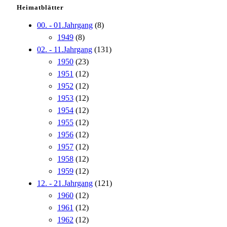
Heimatblätter
00. - 01.Jahrgang
(8)
1949
(8)
02. - 11.Jahrgang
(131)
1950
(23)
1951
(12)
1952
(12)
1953
(12)
1954
(12)
1955
(12)
1956
(12)
1957
(12)
1958
(12)
1959
(12)
12. - 21.Jahrgang
(121)
1960
(12)
1961
(12)
1962
(12)