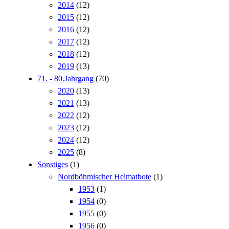
2014
(12)
2015
(12)
2016
(12)
2017
(12)
2018
(12)
2019
(13)
71. - 80.Jahrgang
(70)
2020
(13)
2021
(13)
2022
(12)
2023
(12)
2024
(12)
2025
(8)
Sonstiges
(1)
Nordböhmischer Heimatbote
(1)
1953
(1)
1954
(0)
1955
(0)
1956
(0)