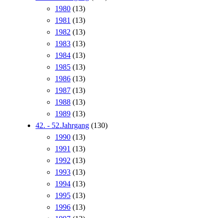
1980
(13)
1981
(13)
1982
(13)
1983
(13)
1984
(13)
1985
(13)
1986
(13)
1987
(13)
1988
(13)
1989
(13)
42. - 52.Jahrgang
(130)
1990
(13)
1991
(13)
1992
(13)
1993
(13)
1994
(13)
1995
(13)
1996
(13)