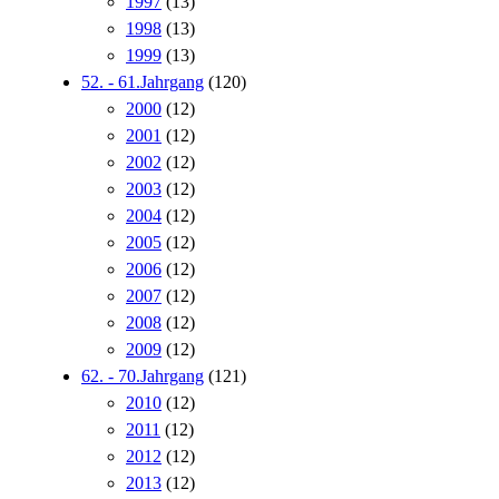
1997
(13)
1998
(13)
1999
(13)
52. - 61.Jahrgang
(120)
2000
(12)
2001
(12)
2002
(12)
2003
(12)
2004
(12)
2005
(12)
2006
(12)
2007
(12)
2008
(12)
2009
(12)
62. - 70.Jahrgang
(121)
2010
(12)
2011
(12)
2012
(12)
2013
(12)