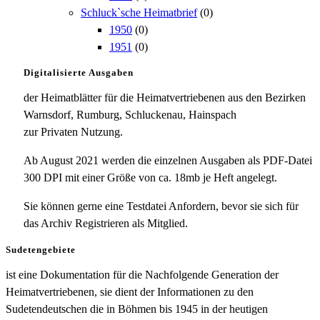
Schluck`sche Heimatbrief
(0)
1950
(0)
1951
(0)
Digitalisierte Ausgaben
der Heimatblätter für die Heimatvertriebenen aus den Bezirken
Warnsdorf, Rumburg, Schluckenau, Hainspach
zur Privaten Nutzung.
Ab August 2021 werden die einzelnen Ausgaben als PDF-Datei
300 DPI mit einer Größe von ca. 18mb je Heft angelegt.
Sie können gerne eine Testdatei Anfordern, bevor sie sich für
das Archiv Registrieren als Mitglied.
Sudetengebiete
ist eine Dokumentation für die Nachfolgende Generation der
Heimatvertriebenen, sie dient der Informationen zu den
Sudetendeutschen die in Böhmen bis 1945 in der heutigen