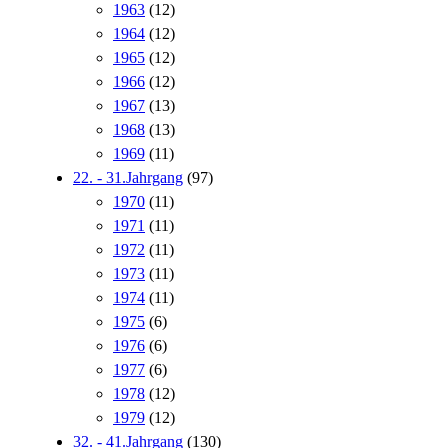
1963
(12)
1964
(12)
1965
(12)
1966
(12)
1967
(13)
1968
(13)
1969
(11)
22. - 31.Jahrgang
(97)
1970
(11)
1971
(11)
1972
(11)
1973
(11)
1974
(11)
1975
(6)
1976
(6)
1977
(6)
1978
(12)
1979
(12)
32. - 41.Jahrgang
(130)