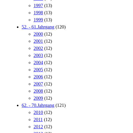
1997
(13)
1998
(13)
1999
(13)
52. - 61.Jahrgang
(120)
2000
(12)
2001
(12)
2002
(12)
2003
(12)
2004
(12)
2005
(12)
2006
(12)
2007
(12)
2008
(12)
2009
(12)
62. - 70.Jahrgang
(121)
2010
(12)
2011
(12)
2012
(12)