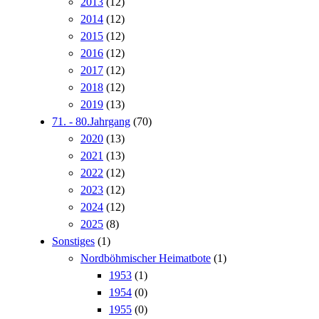
2013
(12)
2014
(12)
2015
(12)
2016
(12)
2017
(12)
2018
(12)
2019
(13)
71. - 80.Jahrgang
(70)
2020
(13)
2021
(13)
2022
(12)
2023
(12)
2024
(12)
2025
(8)
Sonstiges
(1)
Nordböhmischer Heimatbote
(1)
1953
(1)
1954
(0)
1955
(0)