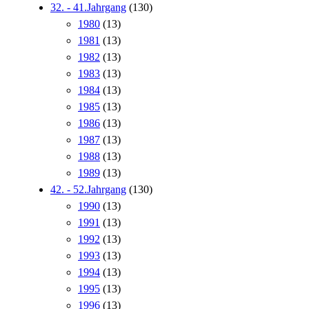
32. - 41.Jahrgang
(130)
1980
(13)
1981
(13)
1982
(13)
1983
(13)
1984
(13)
1985
(13)
1986
(13)
1987
(13)
1988
(13)
1989
(13)
42. - 52.Jahrgang
(130)
1990
(13)
1991
(13)
1992
(13)
1993
(13)
1994
(13)
1995
(13)
1996
(13)