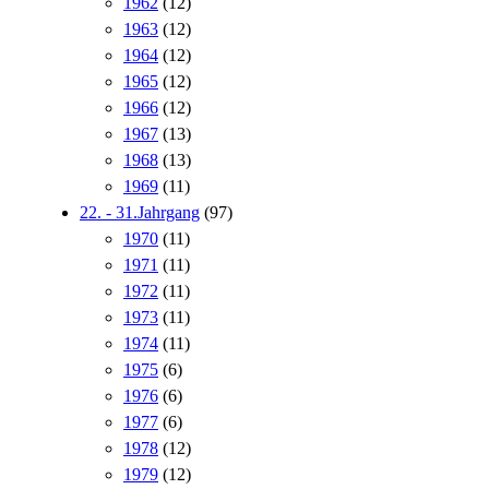
1962
(12)
1963
(12)
1964
(12)
1965
(12)
1966
(12)
1967
(13)
1968
(13)
1969
(11)
22. - 31.Jahrgang
(97)
1970
(11)
1971
(11)
1972
(11)
1973
(11)
1974
(11)
1975
(6)
1976
(6)
1977
(6)
1978
(12)
1979
(12)