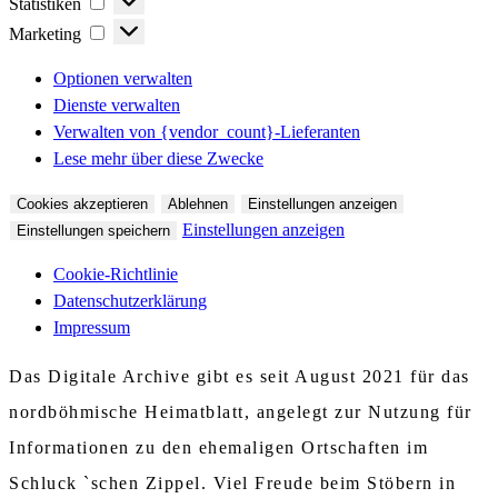
Statistiken
Marketing
Marketing
Optionen verwalten
Dienste verwalten
Verwalten von {vendor_count}-Lieferanten
Lese mehr über diese Zwecke
Cookies akzeptieren
Ablehnen
Einstellungen anzeigen
Einstellungen anzeigen
Einstellungen speichern
Cookie-Richtlinie
Datenschutzerklärung
Impressum
Das Digitale Archive gibt es seit August 2021 für das
nordböhmische Heimatblatt, angelegt zur Nutzung für
Informationen zu den ehemaligen Ortschaften im
Schluck `schen Zippel. Viel Freude beim Stöbern in