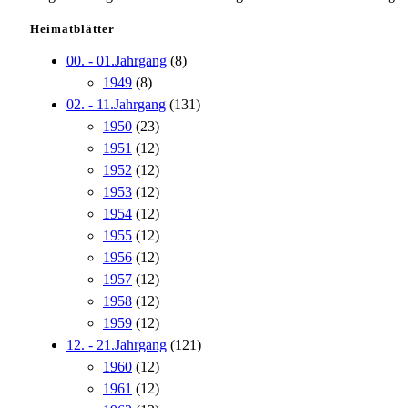
Heimatblätter
00. - 01.Jahrgang
(8)
1949
(8)
02. - 11.Jahrgang
(131)
1950
(23)
1951
(12)
1952
(12)
1953
(12)
1954
(12)
1955
(12)
1956
(12)
1957
(12)
1958
(12)
1959
(12)
12. - 21.Jahrgang
(121)
1960
(12)
1961
(12)