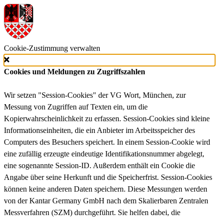
Cookie-Zustimmung verwalten
Cookies und Meldungen zu Zugriffszahlen
Wir setzen "Session-Cookies" der VG Wort, München, zur
Messung von Zugriffen auf Texten ein, um die
Kopierwahrscheinlichkeit zu erfassen. Session-Cookies sind kleine
Informationseinheiten, die ein Anbieter im Arbeitsspeicher des
Computers des Besuchers speichert. In einem Session-Cookie wird
eine zufällig erzeugte eindeutige Identifikationsnummer abgelegt,
eine sogenannte Session-ID. Außerdem enthält ein Cookie die
Angabe über seine Herkunft und die Speicherfrist. Session-Cookies
können keine anderen Daten speichern. Diese Messungen werden
von der Kantar Germany GmbH nach dem Skalierbaren Zentralen
Messverfahren (SZM) durchgeführt. Sie helfen dabei, die