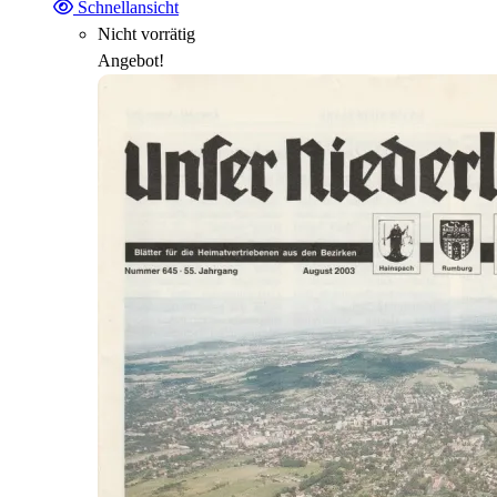
Schnellansicht
Nicht vorrätig
Angebot!