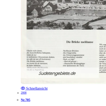
Schnellansicht
2008
Nr.705