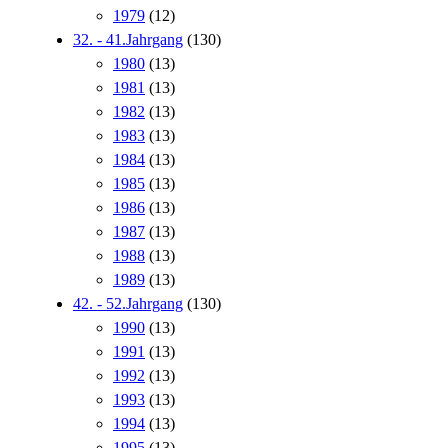
1979
(12)
32. - 41.Jahrgang
(130)
1980
(13)
1981
(13)
1982
(13)
1983
(13)
1984
(13)
1985
(13)
1986
(13)
1987
(13)
1988
(13)
1989
(13)
42. - 52.Jahrgang
(130)
1990
(13)
1991
(13)
1992
(13)
1993
(13)
1994
(13)
1995
(13)