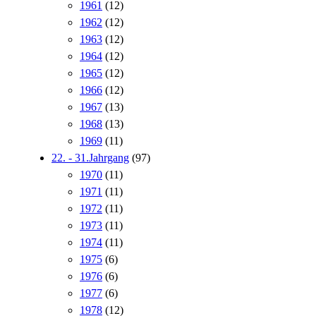
1961
(12)
1962
(12)
1963
(12)
1964
(12)
1965
(12)
1966
(12)
1967
(13)
1968
(13)
1969
(11)
22. - 31.Jahrgang
(97)
1970
(11)
1971
(11)
1972
(11)
1973
(11)
1974
(11)
1975
(6)
1976
(6)
1977
(6)
1978
(12)