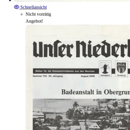
Schnellansicht
Nicht vorrätig
Angebot!