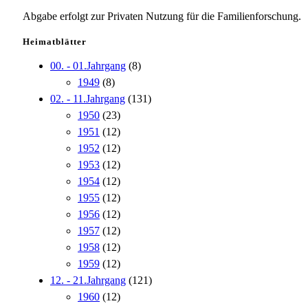
Abgabe erfolgt zur Privaten Nutzung für die Familienforschung.
Heimatblätter
00. - 01.Jahrgang
(8)
1949
(8)
02. - 11.Jahrgang
(131)
1950
(23)
1951
(12)
1952
(12)
1953
(12)
1954
(12)
1955
(12)
1956
(12)
1957
(12)
1958
(12)
1959
(12)
12. - 21.Jahrgang
(121)
1960
(12)