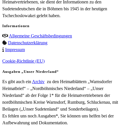
Heimatvertriebenen, sie dient der Informationen zu den
Sudetendeutschen die in Böhmen bis 1945 in der heutigen
Tschechoslowakei gelebt haben.
Informationen
Allgemeine Geschäftsbedingungen
Datenschutzerklärung
Impressum
Cookie-Richtlinie (EU)
Ausgaben „Unser Niederland“
Es gibt auch ein
Archiv
zu den Heimatblättern „Warnsdorfer
Heimatbrief“ – „Nordböhmisches Niederland“ – „Unser
Niederland“ ab der Folge 1* für die Heimatvertriebenen der
nordböhmischen Kreise Warnsdorf, Rumburg, Schluckenau, mit
Beilagen („Unser Sudetenland“ und Sonderbeilagen).
Es fehlen uns noch Ausgaben*, Sie können uns helfen bei der
Aufbewahrung und Dokumentation.