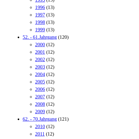
1996
(13)
1997
(13)
1998
(13)
1999
(13)
52. - 61.Jahrgang
(120)
2000
(12)
2001
(12)
2002
(12)
2003
(12)
2004
(12)
2005
(12)
2006
(12)
2007
(12)
2008
(12)
2009
(12)
62. - 70.Jahrgang
(121)
2010
(12)
2011
(12)