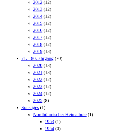
2012
(12)
2013
(12)
2014
(12)
2015
(12)
2016
(12)
2017
(12)
2018
(12)
2019
(13)
71. - 80.Jahrgang
(70)
2020
(13)
2021
(13)
2022
(12)
2023
(12)
2024
(12)
2025
(8)
Sonstiges
(1)
Nordböhmischer Heimatbote
(1)
1953
(1)
1954
(0)