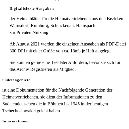
Digitalisierte Ausgaben
der Heimatblätter für die Heimatvertriebenen aus den Bezirken
Warnsdorf, Rumburg, Schluckenau, Hainspach
zur Privaten Nutzung.
Ab August 2021 werden die einzelnen Ausgaben als PDF-Datei
300 DPI mit einer Größe von ca. 18mb je Heft angelegt.
Sie können gerne eine Testdatei Anfordern, bevor sie sich für
das Archiv Registrieren als Mitglied.
Sudetengebiete
ist eine Dokumentation für die Nachfolgende Generation der
Heimatvertriebenen, sie dient der Informationen zu den
Sudetendeutschen die in Böhmen bis 1945 in der heutigen
Tschechoslowakei gelebt haben.
Informationen