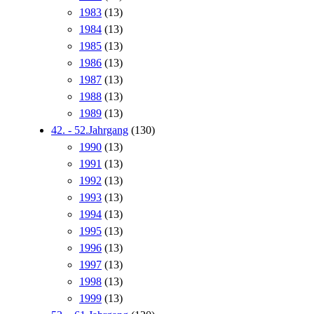
1983
(13)
1984
(13)
1985
(13)
1986
(13)
1987
(13)
1988
(13)
1989
(13)
42. - 52.Jahrgang
(130)
1990
(13)
1991
(13)
1992
(13)
1993
(13)
1994
(13)
1995
(13)
1996
(13)
1997
(13)
1998
(13)
1999
(13)