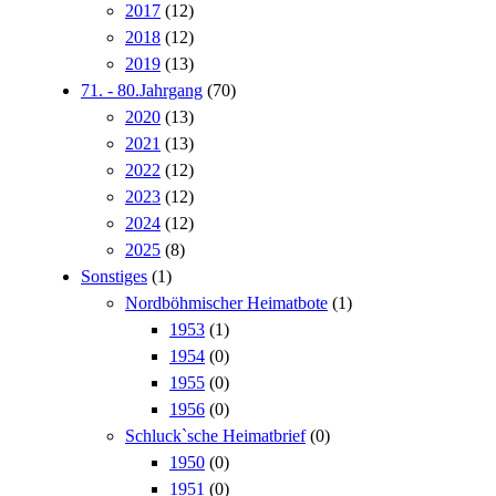
2017
(12)
2018
(12)
2019
(13)
71. - 80.Jahrgang
(70)
2020
(13)
2021
(13)
2022
(12)
2023
(12)
2024
(12)
2025
(8)
Sonstiges
(1)
Nordböhmischer Heimatbote
(1)
1953
(1)
1954
(0)
1955
(0)
1956
(0)
Schluck`sche Heimatbrief
(0)
1950
(0)
1951
(0)