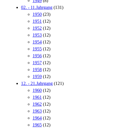
1949
(8)
02. - 11.Jahrgang
(131)
1950
(23)
1951
(12)
1952
(12)
1953
(12)
1954
(12)
1955
(12)
1956
(12)
1957
(12)
1958
(12)
1959
(12)
12. - 21.Jahrgang
(121)
1960
(12)
1961
(12)
1962
(12)
1963
(12)
1964
(12)
1965
(12)