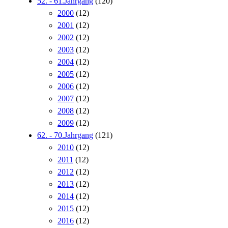
52. - 61.Jahrgang
(120)
2000
(12)
2001
(12)
2002
(12)
2003
(12)
2004
(12)
2005
(12)
2006
(12)
2007
(12)
2008
(12)
2009
(12)
62. - 70.Jahrgang
(121)
2010
(12)
2011
(12)
2012
(12)
2013
(12)
2014
(12)
2015
(12)
2016
(12)